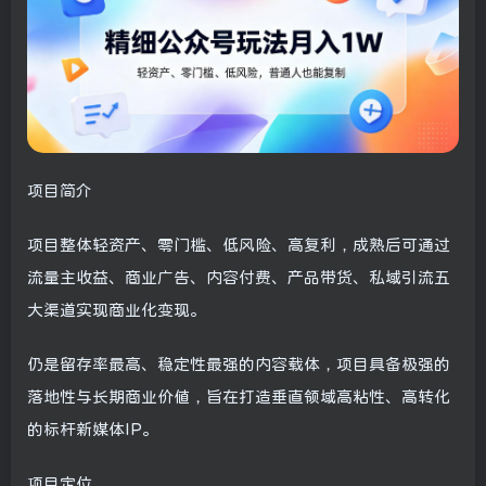
项目简介
项目整体轻资产、零门槛、低风险、高复利，成熟后可通过
流量主收益、商业广告、内容付费、产品带货、私域引流五
大渠道实现商业化变现。
仍是留存率最高、稳定性最强的内容载体，项目具备极强的
落地性与长期商业价值，旨在打造垂直领域高粘性、高转化
的标杆新媒体IP。
项目定位