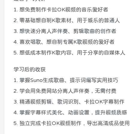
1. 想免费制作卡拉OK视频的音乐爱好者
2. 零基础想自制K歌素材、用于娱乐的普通人
3. 想快速分离人声伴奏、剪辑歌曲的创作者
4. 喜欢唱歌、想自制专属K歌视频的爱好者
5. 想低成本制作K歌内容、用于分享的自媒体人
学习后的收获
1. 掌握Suno生成歌曲、提示词编写实用技巧
2. 学会用免费网站分离人声伴奏，无需付费
3. 精通视频剪辑、歌词识别、卡拉OK字幕制作
4. 掌握字幕样式美化、动画设置，提升视频质感
5. 独立完成卡拉OK视频制作，导出高清成品使用