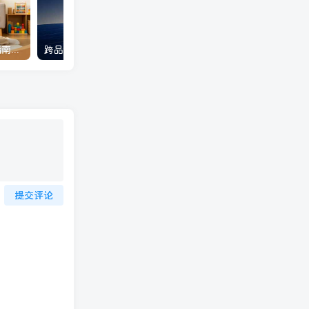
付费文章：普通家庭育儿指南，抓好社会化教育，四大维度培养孩子立足能力
跨品种对冲震撼首发！日收益2000-6000+，项目绿色长久，安全稳健，合规靠谱，可批量放大
提交评论