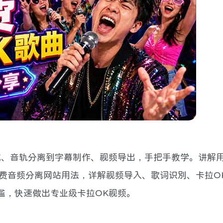
、音轨分离到字幕制作、视频导出，手把手教学。讲解用S
s免费音频分离网站用法，详解视频导入、歌词识别、卡拉O
槛，快速做出专业级卡拉OK视频。