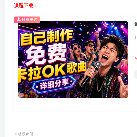
课程下载：
付费资源
©
版权声明