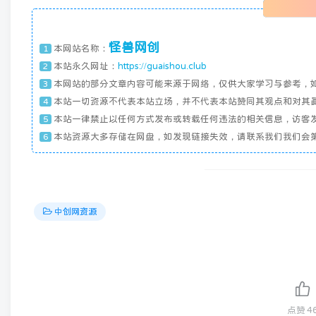
怪兽网创
本网站名称：
1
本站永久网址：
https://guaishou.club
2
本网站的部分文章内容可能来源于网络，仅供大家学习与参考，
3
本站一切资源不代表本站立场，并不代表本站赞同其观点和对其
4
本站一律禁止以任何方式发布或转载任何违法的相关信息，访客
5
本站资源大多存储在网盘，如发现链接失效，请联系我们我们会
6
中创网资源
点赞
4