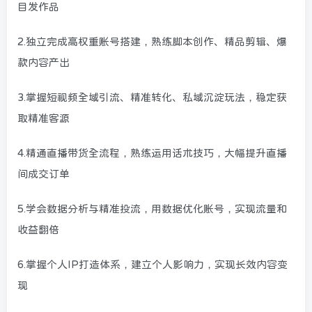
目发作品
2.独立完成高权重账号搭建，熟练脚本创作、精品剪辑、爆
款内容产出
3.掌握短视频全域引流、精准转化、私域沉淀玩法，稳定获
取精准客源
4.精通直播带货全流程，熟练运用话术技巧，大幅提升直播
间成交订单
5.学会数据分析与精准投流，用数据优化账号，实现流量和
收益翻倍
6.掌握个人IP打造体系，建立个人影响力，实现长效内容变
现