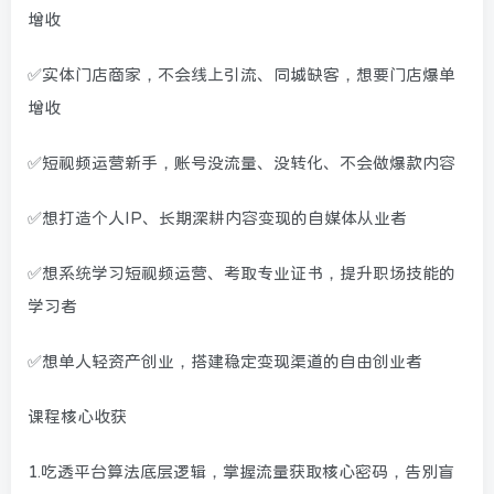
增收
✅实体门店商家，不会线上引流、同城缺客，想要门店爆单
增收
✅短视频运营新手，账号没流量、没转化、不会做爆款内容
✅想打造个人IP、长期深耕内容变现的自媒体从业者
✅想系统学习短视频运营、考取专业证书，提升职场技能的
学习者
✅想单人轻资产创业，搭建稳定变现渠道的自由创业者
课程核心收获
1.吃透平台算法底层逻辑，掌握流量获取核心密码，告别盲