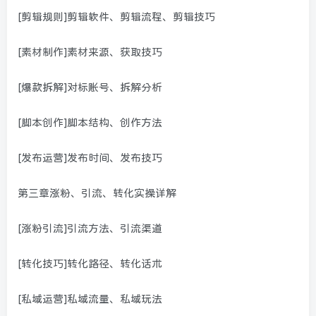
[剪辑规则]剪辑软件、剪辑流程、剪辑技巧
[素材制作]素材来源、获取技巧
[爆款拆解]对标账号、拆解分析
[脚本创作]脚本结构、创作方法
[发布运营]发布时间、发布技巧
第三章涨粉、引流、转化实操详解
[涨粉引流]引流方法、引流渠道
[转化技巧]转化路径、转化话术
[私域运营]私域流量、私域玩法