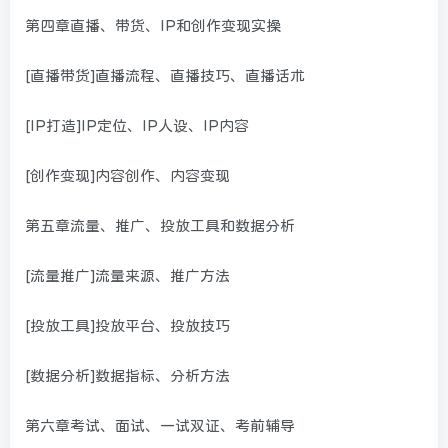
第四章直播、带货、IP和创作变现实操
[直播带货]直播流程、直播技巧、直播话术
[IP打造]IP定位、IP人设、IP内容
[创作变现]内容创作、内容变现
第五章流量、推广、投放工具和数据分析
[流量推广]流量来源、推广方法
[投放工具]投放平台、投放技巧
[数据分析]数据指标、分析方法
第六章考试、面试、一试双证、考前辅导