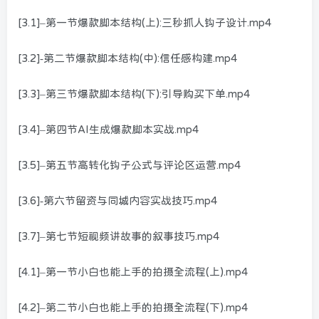
[3.1]–第一节爆款脚本结构(上):三秒抓人钩子设计.mp4
[3.2]-第二节爆款脚本结构(中):信任感构建.mp4
[3.3]–第三节爆款脚本结构(下):引导购买下单.mp4
[3.4]–第四节AI生成爆款脚本实战.mp4
[3.5]–第五节高转化钩子公式与评论区运营.mp4
[3.6]-第六节留资与同城内容实战技巧.mp4
[3.7]–第七节短视频讲故事的叙事技巧.mp4
[4.1]–第一节小白也能上手的拍摄全流程(上).mp4
[4.2]–第二节小白也能上手的拍摄全流程(下).mp4