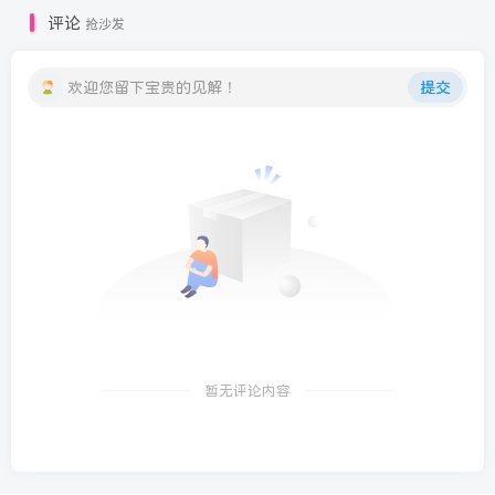
评论
抢沙发
欢迎您留下宝贵的见解！
提交
暂无评论内容