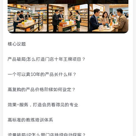
核心议题
产品破局|怎么打造门店十年王牌项目？
一个可以卖10年的产品长什么样？
高复购的产品价格阶梯如何设定？
效果+服务，打造会员看得见的专业
高标准的教练培训体系
流量破局|IP怎么带门店持续自动获客？