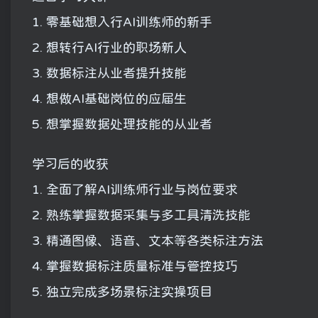
1. 零基础想入行AI训练师的新手
2. 想转行AI行业的职场新人
3. 数据标注从业者提升技能
4. 想做AI基础岗位的应届生
5. 想掌握数据处理技能的从业者
学习后的收获
1. 全面了解AI训练师行业与岗位要求
2. 熟练掌握数据采集与多工具清洗技能
3. 精通图像、语音、文本等各类标注方法
4. 掌握数据标注质量标准与管控技巧
5. 独立完成多场景标注实操项目