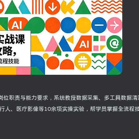
岗位职责与能力要求，系统教授数据采集、多工具数据清
行人、医疗影像等10余项实操实验，帮学员掌握全流程