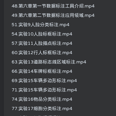
48.第六章第一节数据标注工具介绍.mp4
49.第六章第二节数据标注应用领域.mp4
51.实验9人脸分类标注.mp4
54.实验10人脸标框标注.mp4
57.实验11人脸描点标注.mp4
60.实验12行人标框标注.mp4
63.实验13道路标志线区域标注.mp4
66.实验14车牌标框标注.mp4
69.实验15车辆多边形标注.mp4
71.实验15车辆多边形标注.mp4
74.实验16物品分类标注.mp4
77.实验17细胞分类标注.mp4