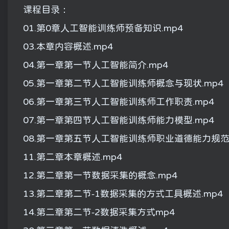
课程目录：
01.第0章人工智能训练师预备知识.mp4
03.本章内容概述.mp4
04.第一章第一节人工智能简介.mp4
05.第一章第二节人工智能训练师概念与现状.mp4
06.第一章第三节人工智能训练师工作职责.mp4
07.第一章第四节人工智能训练师能力模型.mp4
08.第一章第五节人工智能训练师职业道德能力规范.
11.第二章本章概述.mp4
12.第二章第一节数据采集的概念.mp4
13.第二章第二节-1数据采集的方式工具概述.mp4
14.第二章第二节-2数据采集方式mp4