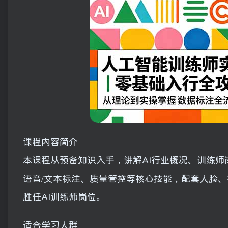
课程内容简介
本课程从预备知识入手，讲解AI行业概况、训练师
语音/文本标注、质量管控等核心技能，配套人脸、
胜任AI训练师岗位。
适合学习人群