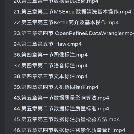
20.第三章第一节数据清洗概述.mp4
21.第三章第二节MSExcel数据清洗基本操作.mp4
22.第三章第三节Kettle简介及基本操作.mp4
23.第三章第四节 OpenRefine&DataWrangler.mp
24.第三章第五节 Hawk.mp4
36.第四章第一节图像标注.mp4
37.第四章第二节语音标注.mp4
38.第四章第三节文本标注.mp4
39.第四章第四节人机协同标注.mp4
43.第五章第一节数据质量影响算法.mp4
44.第五章第二节数据标注质量标准.mp4
45.第五章第三节数据标注质量检验方法.mp4
46.第五章第四节数据标注智能化质量管理.mp4