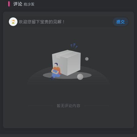
评论
抢沙发
欢迎您留下宝贵的见解！
提交
暂无评论内容