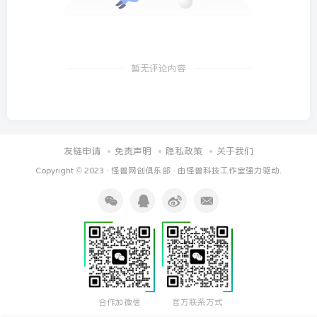
暂无评论内容
友链申请
免责声明
隐私政策
关于我们
Copyright © 2023 ·
怪兽网创俱乐部
· 由
怪兽科技工作室
强力驱动.
合作加微信
官方联系方式