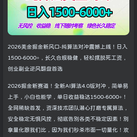
2026美金掘金新风口-纯算法对冲震撼上线！日入
1500-6000+，长久合规稳健，轻松摆脱死工资，
创业副业逆风翻盘首选
2026掘金新赛道！全新AI算法4.0版对冲，简单易
上手，小白也能学，单日收益稳达1500-6000+！
全网稀缺首发，资深技术团队潜心打磨专属算法，
安全稳定无惧风控，彻底告别各类不稳定因素！别
拿量化跟我们比，因为我们秒杀市面一切量化！欢