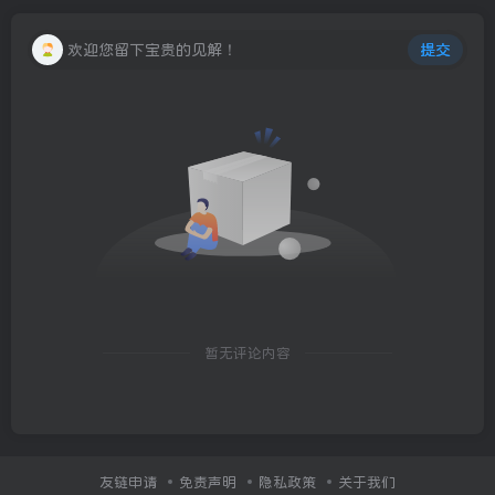
欢迎您留下宝贵的见解！
提交
暂无评论内容
友链申请
免责声明
隐私政策
关于我们