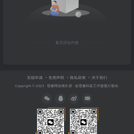
暂无评论内容
友链申请
免责声明
隐私政策
关于我们
Copyright © 2023 ·
怪兽网创俱乐部
· 由
怪兽科技工作室
强力驱动.