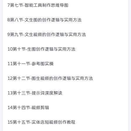
7第七节-智能工具制作思维导图
8第八节-文生图的创作逻辑与实用方法
9第九节-文生视频的创作逻辑与实用方法
10第十节-生图创作逻辑与实用方法
11第十一节-参考图实操
12第十二节-图生视频的创作逻辑与实用方法
13第十三节-提示词深度解读
14第十四节-视频剪辑
15第十五节-实体店短视频创作教程