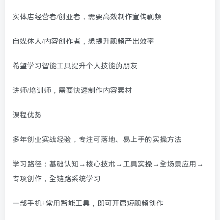
实体店经营者/创业者，需要高效制作宣传视频
自媒体人/内容创作者，想提升视频产出效率
希望学习智能工具提升个人技能的朋友
讲师/培训师，需要快速制作内容素材
课程优势
多年创业实战经验，专注可落地、易上手的实操方法
学习路径：基础认知→核心技术→工具实操→全场景应用→
专项创作，全链路系统学习
一部手机+常用智能工具，即可开启短视频创作