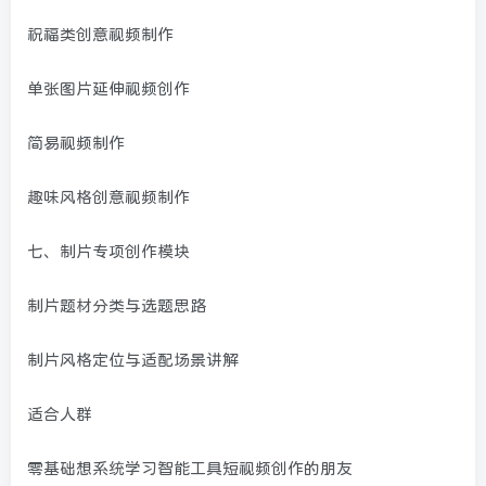
祝福类创意视频制作
单张图片延伸视频创作
简易视频制作
趣味风格创意视频制作
七、制片专项创作模块
制片题材分类与选题思路
制片风格定位与适配场景讲解
适合人群
零基础想系统学习智能工具短视频创作的朋友