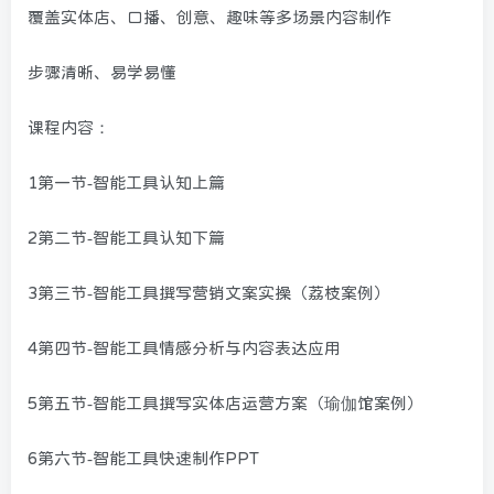
覆盖实体店、口播、创意、趣味等多场景内容制作
步骤清晰、易学易懂
课程内容：
1第一节-智能工具认知上篇
2第二节-智能工具认知下篇
3第三节-智能工具撰写营销文案实操（荔枝案例）
4第四节-智能工具情感分析与内容表达应用
5第五节-智能工具撰写实体店运营方案（瑜伽馆案例）
6第六节-智能工具快速制作PPT