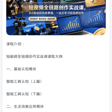
课程介绍：
短视频全链路创作实战课课程大纲
一、基础认知模块
智能工具认知（上篇）
智能工具认知（下篇）
二、生活场景应用模块