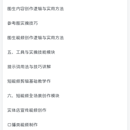
图生内容创作逻辑与实用方法
参考图实操技巧
图生视频创作逻辑与实用方法
五、工具与实操技能模块
提示词用法与技巧讲解
短视频剪辑基础教学作
六、短视频全场景创作模块
实体店宣传视频创作
口播类视频制作