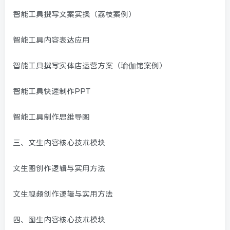
智能工具撰写文案实操（荔枝案例）
智能工具内容表达应用
智能工具撰写实体店运营方案（瑜伽馆案例）
智能工具快速制作PPT
智能工具制作思维导图
三、文生内容核心技术模块
文生图创作逻辑与实用方法
文生视频创作逻辑与实用方法
四、图生内容核心技术模块