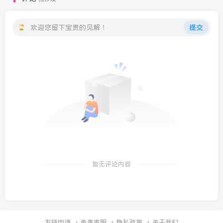
欢迎您留下宝贵的见解！
提交
暂无评论内容
友链申请
免责声明
隐私政策
关于我们