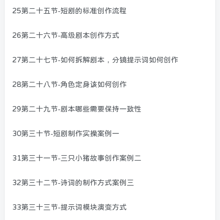
25第二十五节-短剧的标准创作流程
26第二十六节-高级剧本创作方式
27第二十七节-如何拆解剧本，分镜提示词如何创作
28第二十八节-角色定身该如何创作
29第二十九节-剧本哪些需要保持一致性
30第三十节-短剧制作实操案例一
31第三十一节-三只小猪故事创作案例二
32第三十二节-诗词的制作方式案例三
33第三十三节-提示词模块演变方式