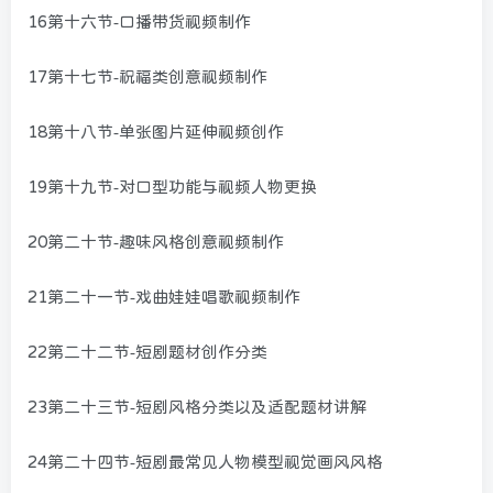
16第十六节-口播带货视频制作
17第十七节-祝福类创意视频制作
18第十八节-单张图片延伸视频创作
19第十九节-对口型功能与视频人物更换
20第二十节-趣味风格创意视频制作
21第二十一节-戏曲娃娃唱歌视频制作
22第二十二节-短剧题材创作分类
23第二十三节-短剧风格分类以及适配题材讲解
24第二十四节-短剧最常见人物模型视觉画风风格