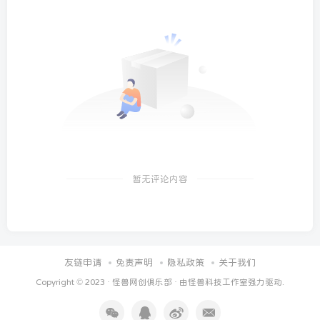
暂无评论内容
友链申请
免责声明
隐私政策
关于我们
Copyright © 2023 ·
怪兽网创俱乐部
· 由
怪兽科技工作室
强力驱动.