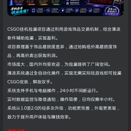
CSGO挂机捡漏项目通过利用游戏饰品交易机制，结合薄凉
软件辅助捡漏，实现盈利。
项目原理基于饰品磨损度差异，通过抢购低价高磨损度饰
品，再高价卖出获取利润。
市场庞大，国内外均受欢迎，为捡漏提供了广阔空间。
薄凉系统通过全自动化操作，实现无需实际玩游戏即可捡漏
CSGO皮肤，解放双手。
系统支持手机与电脑操作，24小时不间断运行。
实时数据监控与微信通知，操作简便，日均仅需半小时。
系统从1.0至2.0历经多次升级，功能更完善，外观更美观，
致力于提升用户体验与赚钱效率。