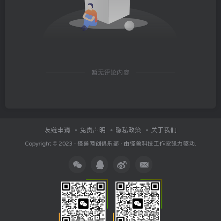
暂无评论内容
友链申请
免责声明
隐私政策
关于我们
Copyright © 2023 ·
怪兽网创俱乐部
· 由
怪兽科技工作室
强力驱动.