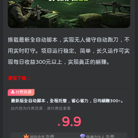
搭载最新全自动脚本，实现无人值守自动跑刀，不
用实时盯守。项目运行稳定、简单，长久运作可实
现每日收益300元以上，实现真正的躺赚。
课程下载：
付费资源
最新版全自动脚本，全程托管，省心省力，日均躺赚300+。
此内容为付费资源，请付费后查看
9.9
￥
免费
免费
超级会员
怪兽合伙人