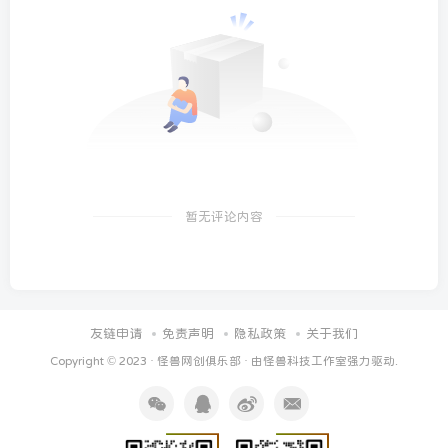
暂无评论内容
友链申请
免责声明
隐私政策
关于我们
Copyright © 2023 ·
怪兽网创俱乐部
· 由
怪兽科技工作室
强力驱动.