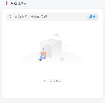
评论
抢沙发
欢迎您留下宝贵的见解！
提交
暂无评论内容