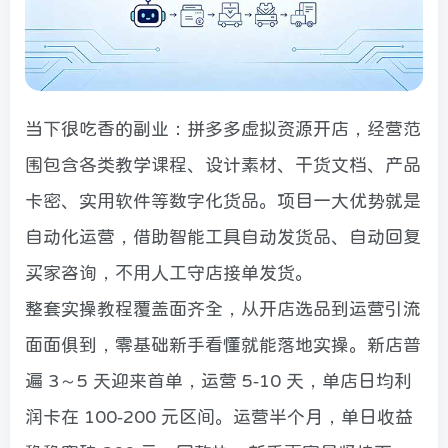
当下很吃香的副业：拼多多虚拟资源开店，经营范
围包含各类教学课程、设计素材、干货文档、产品
卡密、实用软件等数字化货品。项目一大优势就是
自动化运营，借助智能工具自动发货品、自动回复
买家咨询，不用人工守店接单发货。
整套实操教程覆盖面齐全，从开店选品到运营引流
面面俱到，零基础新手看懂就能落地实操。新店普
遍 3～5 天迎来首单，运营 5-10 天，单店日均利
润卡在 100-200 元区间。运营半个月，单日收益