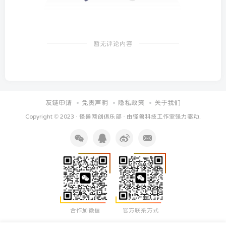
暂无评论内容
友链申请
免责声明
隐私政策
关于我们
Copyright © 2023 ·
怪兽网创俱乐部
· 由
怪兽科技工作室
强力驱动.
合作加微信
官方联系方式