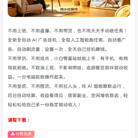
不用上班、不用直播、不用带货，也不用天天手动做任务！
全新全自动 AI 广告挂机，全程人工智能跑任务、自动看广
告、自动刷流量，设置一次，全天自己挂机赚钱。
不用学历、不用技术，小白零基础就能上手，有手机、有网
络就能做。不耽误上班、不影响带娃、追剧睡觉照样被动收
益。一台电脑就能操作起来。
不用垫资、不用囤货、不用拉人头，纯 AI 智能静默运行，
后台自动结算、收益看得见，居家副业、空闲增收首选，轻
轻松松给自己多一份稳定被动收入！
课程下载：
付费资源