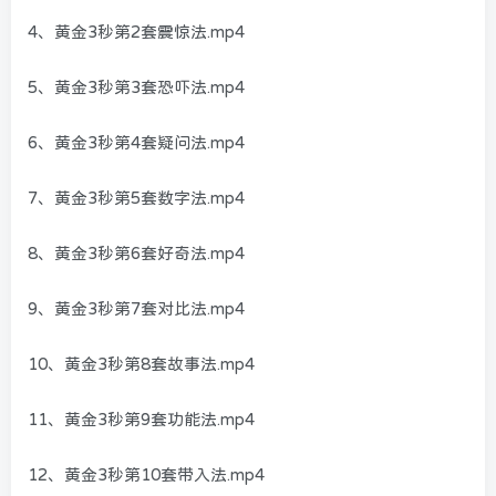
4、黄金3秒第2套震惊法.mp4
5、黄金3秒第3套恐吓法.mp4
6、黄金3秒第4套疑问法.mp4
7、黄金3秒第5套数字法.mp4
8、黄金3秒第6套好奇法.mp4
9、黄金3秒第7套对比法.mp4
10、黄金3秒第8套故事法.mp4
11、黄金3秒第9套功能法.mp4
12、黄金3秒第10套带入法.mp4