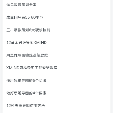
详见教育策划全案
成交闭环篇55-60小节
三、爆款策划6大硬核技能
12黄金思维导图XMIND
用思维导图锻炼逻辑思维
XMIND思维导图下载安装教程
使用思维导图的6个步骤
做好思维导图的4个要素
12种思维导图使用方法