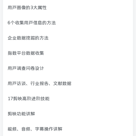
用户画像的3大属性
6个收集用户信息的方法
企业数据挖掘的方法
指数平台数据收集
用户调查问卷设计
用户访谈、行业报告、文献数据
17剪映高阶进阶技能
剪映功能讲解
视频、音频、字幕操作讲解