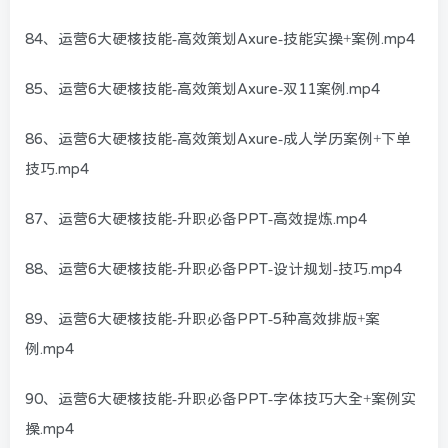
84、运营6大硬核技能-高效策划Axure-技能实操+案例.mp4
85、运营6大硬核技能-高效策划Axure-双11案例.mp4
86、运营6大硬核技能-高效策划Axure-成人学历案例+下单
技巧.mp4
87、运营6大硬核技能-升职必备PPT-高效提炼.mp4
88、运营6大硬核技能-升职必备PPT-设计规划-技巧.mp4
89、运营6大硬核技能-升职必备PPT-5种高效排版+案
例.mp4
90、运营6大硬核技能-升职必备PPT-字体技巧大全+案例实
操.mp4