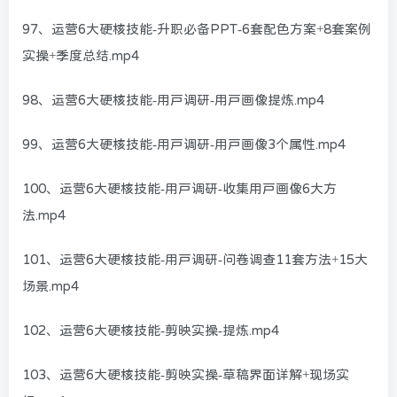
97、运营6大硬核技能-升职必备PPT-6套配色方案+8套案例
实操+季度总结.mp4
98、运营6大硬核技能-用户调研-用户画像提炼.mp4
99、运营6大硬核技能-用户调研-用户画像3个属性.mp4
100、运营6大硬核技能-用户调研-收集用户画像6大方
法.mp4
101、运营6大硬核技能-用户调研-问卷调查11套方法+15大
场景.mp4
102、运营6大硬核技能-剪映实操-提炼.mp4
103、运营6大硬核技能-剪映实操-草稿界面详解+现场实