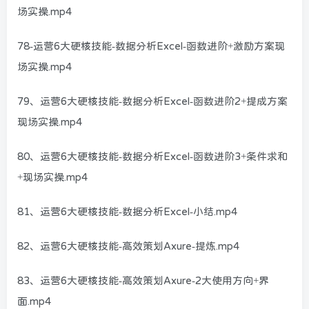
场实操.mp4
78-运营6大硬核技能-数据分析Excel-函数进阶+激励方案现
场实操.mp4
79、运营6大硬核技能-数据分析Excel-函数进阶2+提成方案
现场实操.mp4
80、运营6大硬核技能-数据分析Excel-函数进阶3+条件求和
+现场实操.mp4
81、运营6大硬核技能-数据分析Excel-小结.mp4
82、运营6大硬核技能-高效策划Axure-提炼.mp4
83、运营6大硬核技能-高效策划Axure-2大使用方向+界
面.mp4