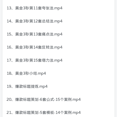
13、黄金3秒第11套夸张法.mp4
14、黄金3秒第12套总结法.mp4
15、黄金3秒第13套痛点法.mp4
16、黄金3秒第14套反转法.mp4
17、黄金3秒第15套借力法.mp4
18、黄金3秒小结.mp4
19、爆款标题提炼.mp4
20、爆款标题策划-6套公式-15个案例.mp4
21、爆款标题策划-5套模板-14个案例.mp4