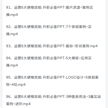
91、运营6大硬核技能-升职必备PPT-图片资源+案例实
操.mp4
92、运营6大硬核技能-升职必备PPT-7个排版案例+实
操.mp4
93、运营6大硬核技能-升职必备PPT-图标+形状案例.mp4
94、运营6大硬核技能-升职必备PPT-5大模板+应用实
操.mp4
95、运营6大硬核技能-升职必备PPT-LOGO设计+5排版案
例+4站.mp4
96、运营6大硬核技能-升职必备PPT-3种图表用法+3套实战
案例+进阶.mp4