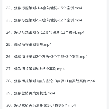
22、爆款标题策划-1-4套勾魂词-15个案例.mp4
23、爆款标题策划-5-8套勾魂词-12个案例.mp4
24、爆款标题策划-9-12套勾魂词-12个案例.mp4
25、爆款海报策划提炼.mp4
26、爆款海报策划2个方法+3个工具+3个案例.mp4
27、爆款海报策划追加5个案例.mp4
28、爆款海报策划1套方法论+3步骤+1套实战案例.mp4
29、爆款营销页策划提炼.mp4
30、爆款营销页策划步骤1-6+案例6个.mp4