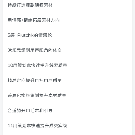
持续打造爆款视频素材
用情感+情绪拓展素材方向
5感+Plutchik的情感轮
常规思维到用户视角的转变
10用策划术快速提升线索质量
精准定向提升目标用户质量
差异化物料策划提升素材质量
合适的开口话术和引导
11用策划术快速提升成交实战