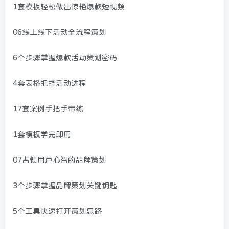
1套模板轻松做出惊艳爆款短视频
06线上线下活动全流程策划
6个步骤掌握爆款活动策划密码
4套表格把控活动进程
17套案例手把手带练
1套模板学完即用
07占领用户心智的品牌策划
3个步骤掌握品牌策划关键钥匙
5个工具快速打开策划思路