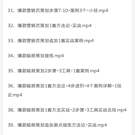
31、爆款营销页策划步骤7-10+案例3个+小结.mp4
32、爆款营销页策划1套方法论+实战.mp4
33、爆款营销页策划追加1套实战案例.mp4
34、爆款视频策划提炼.mp4
35、爆款视频策划2步骤+3工具+1套案例.mp4
36、爆款视频策划1套方法论+4步进阶+4个案例详解+1结
论.mp4
38、爆款视频策划1套方法实战+2步骤+3工具实战总结.mp4
39、爆款视频策划追加卖点提炼方法论+实战.mp4