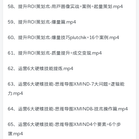
58、提升ROI策划术-用户画像实战+案例+起量策划.mp4
59、提升ROI策划术-爆量篇.mp4
60、提升ROI策划术-爆量技巧plutchik+16个案例.mp4
61、提升ROI策划术-质量提升+成交变现.mp4
62、运营6大硬核技能提炼.mp4
63、运营6大硬核技能-思维导图XMIND-7大问题+逻辑能
力.mp4
64、运营6大硬核技能-思维导图XMIND8-技术操作篇.mp4
65、运营6大硬核技能-思维导图XMIND4个要素+6个步
骤.mp4