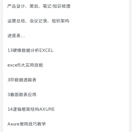
产品设计、策划、笔记/知识梳理
运营总结、会议记录、组织架构
进度表…
13硬核数据分析EXCEL
excel5大实用技能
3阶数据透视表
3套函数表应用
14逻辑框架结构AXURE
Axure使用技巧教学