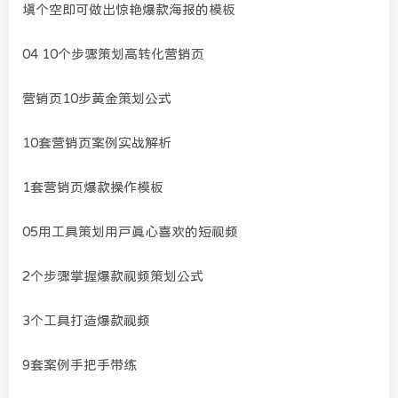
填个空即可做出惊艳爆款海报的模板
04 10个步骤策划高转化营销页
营销页10步黄金策划公式
10套营销页案例实战解析
1套营销页爆款操作模板
05用工具策划用户真心喜欢的短视频
2个步骤掌握爆款视频策划公式
3个工具打造爆款视频
9套案例手把手带练