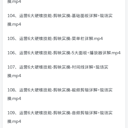
操.mp4
104、运营6大硬核技能-剪映实操-基础面板详解+现场实
操.mp4
105、运营6大硬核技能-剪映实操-菜单栏详解.mp4
106、运营6大硬核技能-剪映实操-5大面板+播放器详解.mp4
107、运营6大硬核技能-剪映实操-时间线详解+现场实
操.mp4
108、运营6大硬核技能-剪映实操-视频剪辑详解+现场实
操.mp4
109、运营6大硬核技能-剪映实操-音频剪辑详解+现场实
操.mp4