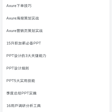
Axure下单技巧
Axure海报策划实战
Axure营销页策划实战
15升职加薪必备PPT
PPT设计的3大关键能力
PPT设计规则
PPT5大实用技能
季度总结PPT实操
16用户调研分析工具