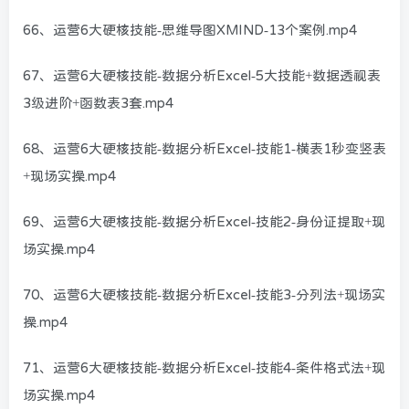
66、运营6大硬核技能-思维导图XMIND-13个案例.mp4
67、运营6大硬核技能-数据分析Excel-5大技能+数据透视表
3级进阶+函数表3套.mp4
68、运营6大硬核技能-数据分析Excel-技能1-横表1秒变竖表
+现场实操.mp4
69、运营6大硬核技能-数据分析Excel-技能2-身份证提取+现
场实操.mp4
70、运营6大硬核技能-数据分析Excel-技能3-分列法+现场实
操.mp4
71、运营6大硬核技能-数据分析Excel-技能4-条件格式法+现
场实操.mp4