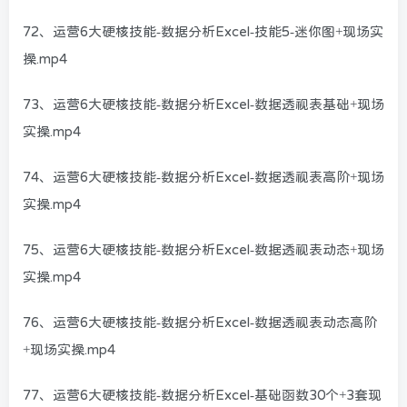
72、运营6大硬核技能-数据分析Excel-技能5-迷你图+现场实
操.mp4
73、运营6大硬核技能-数据分析Excel-数据透视表基础+现场
实操.mp4
74、运营6大硬核技能-数据分析Excel-数据透视表高阶+现场
实操.mp4
75、运营6大硬核技能-数据分析Excel-数据透视表动态+现场
实操.mp4
76、运营6大硬核技能-数据分析Excel-数据透视表动态高阶
+现场实操.mp4
77、运营6大硬核技能-数据分析Excel-基础函数30个+3套现