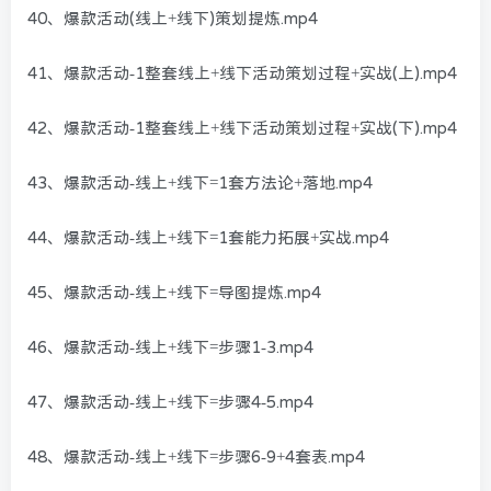
40、爆款活动(线上+线下)策划提炼.mp4
41、爆款活动-1整套线上+线下活动策划过程+实战(上).mp4
42、爆款活动-1整套线上+线下活动策划过程+实战(下).mp4
43、爆款活动-线上+线下=1套方法论+落地.mp4
44、爆款活动-线上+线下=1套能力拓展+实战.mp4
45、爆款活动-线上+线下=导图提炼.mp4
46、爆款活动-线上+线下=步骤1-3.mp4
47、爆款活动-线上+线下=步骤4-5.mp4
48、爆款活动-线上+线下=步骤6-9+4套表.mp4