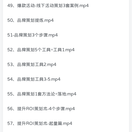
49、爆款活动-线下活动策划3套案例.mp4
50、品牌策划提炼.mp4
51-品牌策划3个步骤.mp4
52、品牌策划5个工具+工具1.mp4
53、品牌策划工具2.mp4
54、品牌策划工具3-5.mp4
55、品牌策划1套方法论+落地.mp4
56、提升ROI策划术-4个步骤.mp4
57、提升ROI策划术-起量篇.mp4