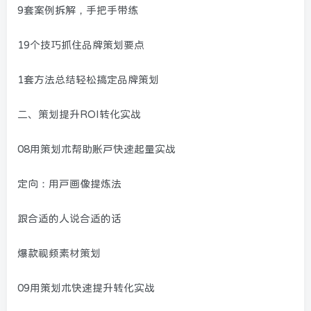
9套案例拆解，手把手带练
19个技巧抓住品牌策划要点
1套方法总结轻松搞定品牌策划
二、策划提升ROI转化实战
08用策划术帮助账户快速起量实战
定向：用户画像提炼法
跟合适的人说合适的话
爆款视频素材策划
09用策划术快速提升转化实战