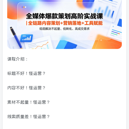
课程介绍：
标题不好！怪运营？
内容不好！怪运营？
素材不起量！怪运营？
线索质量差！怪运营？