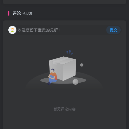
评论
抢沙发
欢迎您留下宝贵的见解！
提交
暂无评论内容