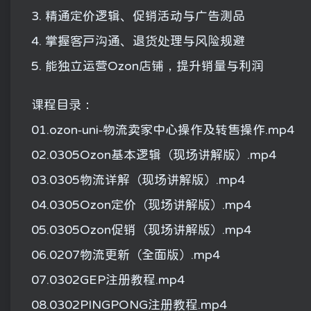
3. 精通定价逻辑、促销活动与广告测品
4. 掌握客户沟通、退货处理与风险规避
5. 能独立运营Ozon店铺，提升销量与利润
课程目录：
01.ozon-uni-物流卖家中心操作及转售操作.mp4
02.0305Ozon基本逻辑（现场讲解版）.mp4
03.0305物流详解（现场讲解版）.mp4
04.0305Ozon定价（现场讲解版）.mp4
05.0305Ozon促销（现场讲解版）.mp4
06.0207物流更新（全面版）.mp4
07.0302GEP注册教程.mp4
08.0302PINGPONG注册教程.mp4