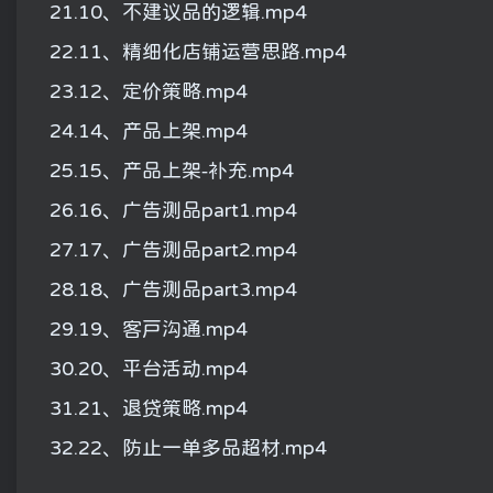
21.10、不建议品的逻辑.mp4
22.11、精细化店铺运营思路.mp4
23.12、定价策略.mp4
24.14、产品上架.mp4
25.15、产品上架-补充.mp4
26.16、广告测品part1.mp4
27.17、广告测品part2.mp4
28.18、广告测品part3.mp4
29.19、客户沟通.mp4
30.20、平台活动.mp4
31.21、退贷策略.mp4
32.22、防止一单多品超材.mp4