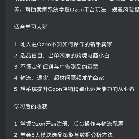
等。帮助卖家系统掌握Ozon平台玩法，规避风险
适合学习人群
1. 刚入驻Ozon不知如何操作的新手卖家
2. 选品盲目、出单困难的跨境电商小白
3. 不懂定价促销与广告测品的运营
4. 物流、退货、超材问题频发的商家
5. 想系统提升Ozon店铺精细化运营能力的从业者
学习后的收获
1. 掌握Ozon开店注册、后台操作与物流配置
2. 学会5大模块选品策略与数据分析方法