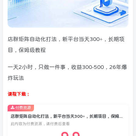
店群矩阵自动化打法，新平台当天300+，长期项
目，保姆级教程
一天2小时，只做一件事，收益300-500，26年爆
炸玩法
课程下载：
付费资源
店群矩阵自动化打法，新平台当天300+，长期项目，保姆级教程
此内容为付费资源，请付费后查看