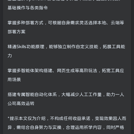
基础操作与各类指令
掌握多种部署方式，可根据自身需求灵活选择本地、云端等
部署方案
精通Skills功能原理，能够独立制作自定义技能，拓展工具能
力
掌握多智能体架构搭建、网页生成等高阶玩法，拓宽工具应
用场景
搭建专属智能自动化体系，大幅减少人工工作量，助力一人
公司高效运转
*提示本文仅为介绍，不构成任何收益承诺，变现效果因人而
异，需结合自身努力与实操，合理运用所学内容，同时严格