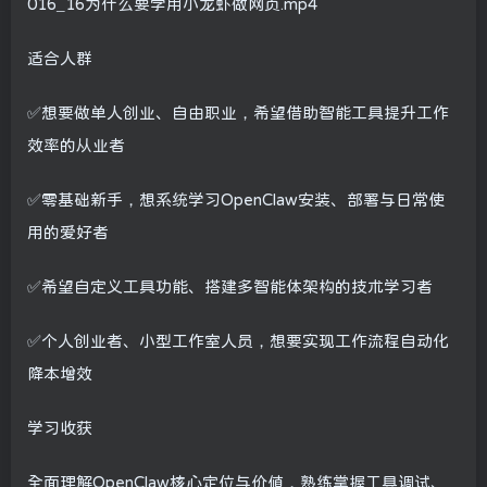
016_16为什么要学用小龙虾做网页.mp4
适合人群
✅想要做单人创业、自由职业，希望借助智能工具提升工作
效率的从业者
✅零基础新手，想系统学习OpenClaw安装、部署与日常使
用的爱好者
✅希望自定义工具功能、搭建多智能体架构的技术学习者
✅个人创业者、小型工作室人员，想要实现工作流程自动化
降本增效
学习收获
全面理解OpenClaw核心定位与价值，熟练掌握工具调试、