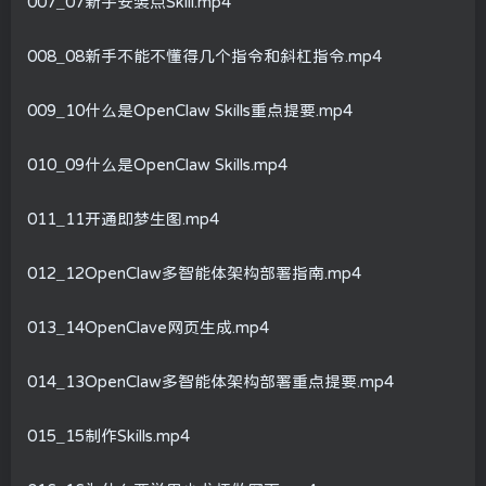
007_07新手安装点Skill.mp4
008_08新手不能不懂得几个指令和斜杠指令.mp4
009_10什么是OpenClaw Skills重点提要.mp4
010_09什么是OpenClaw Skills.mp4
011_11开通即梦生图.mp4
012_12OpenClaw多智能体架构部署指南.mp4
013_14OpenClave网页生成.mp4
014_13OpenClaw多智能体架构部署重点提要.mp4
015_15制作Skills.mp4