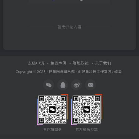
暂无评论内容
友链申请
免责声明
隐私政策
关于我们
Copyright © 2023 ·
怪兽网创俱乐部
· 由
怪兽科技工作室
强力驱动.
合作加微信
官方联系方式