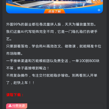
外面99%的副业都在卷流量拼人脉，天天为播放量发愁。
我们这套AI代写矩阵完全不同，它是一门稳扎稳打的硬手
艺。
只要跟着落地，学会用AI高效改文、做微课，就能精准卡位
市场刚需。
一手接单渠道和万能模板团队免费全送，一单100到800块
不等，单子直接喂到嘴边！
不用复杂操作，专注交付就能稳步增收。别再看别人开单
了，赶快上车！！
课程下载：
付费资源