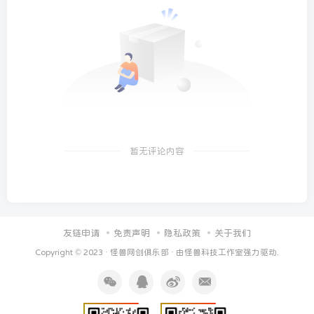
暂无评论内容
友链申请
免责声明
隐私政策
关于我们
Copyright © 2023 ·
怪兽网创俱乐部
· 由
怪兽科技工作室
强力驱动.