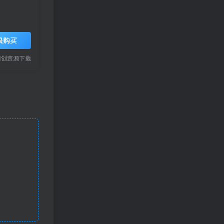
录购买
网创资源下载