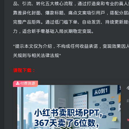
品、引流、转化五大核心流程，通过打造亲和专业的真人
靠差异化封面、爆款标题、痛点文案吸引用户，搭配分层
完整产品矩阵。通过低门槛下单、自动发货、持续更新服
力，适合新手零基础入局长期稳定变现。
*提示本文仅为介绍，不构成任何收益承诺，变现效果因
关规则与相关法律法规*
课程下载：
付费资源