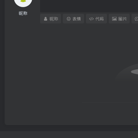
昵称
昵称
表情
代码
图片