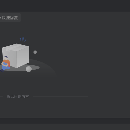
快捷回复
暂无评论内容