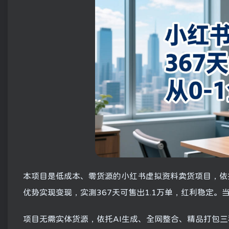
本项目是低成本、零货源的小红书虚拟资料卖货项目，依
优势实现变现，实测367天可售出1.1万单，红利稳定。
项目无需实体货源，依托AI生成、全网整合、精品打包