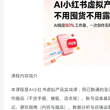
课程内容简介
本课程是AI小红书虚拟产品实战课，用已跑通的全
作商品（干货手册、模板、话术等）、账号设备基
记、避坑指南（内容与商品）、数据分析与店铺运