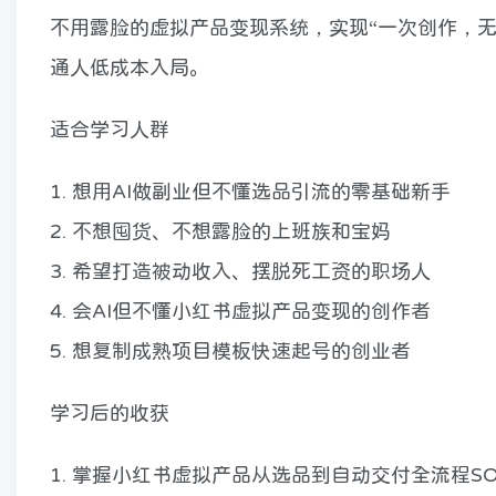
不用露脸的虚拟产品变现系统，实现“一次创作，无
通人低成本入局。
适合学习人群
1. 想用AI做副业但不懂选品引流的零基础新手
2. 不想囤货、不想露脸的上班族和宝妈
3. 希望打造被动收入、摆脱死工资的职场人
4. 会AI但不懂小红书虚拟产品变现的创作者
5. 想复制成熟项目模板快速起号的创业者
学习后的收获
1. 掌握小红书虚拟产品从选品到自动交付全流程SO