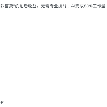
限售卖”的睡后收益。无需专业技能，AI完成80%工作量
P