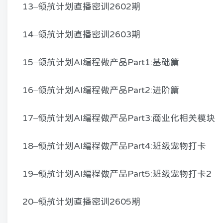
13–领航计划直播密训2602期
14–领航计划直播密训2603期
15–领航计划AI编程做产品Part1:基础篇
16–领航计划AI编程做产品Part2:进阶篇
17–领航计划AI编程做产品Part3:商业化相关模块
18–领航计划AI编程做产品Part4:班级宠物打卡
19–领航计划AI编程做产品Part5:班级宠物打卡2
20–领航计划直播密训2605期