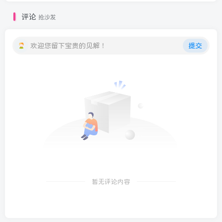
评论
抢沙发
欢迎您留下宝贵的见解！
提交
暂无评论内容