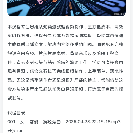
本课程专注思维认知类爆款短视频制作，主打低成本、高效
率创作方法。课程分享专属万能提示词模板，帮助学员快速
生成优质口播文案，解决内容创作难的问题。同时配套完整
解说旁白音频、片头片尾素材、背景音乐以及剪映工程文
件，省去素材搜集与基础剪辑的繁琐工作。学员可直接套用
现有资源，结合文案技巧完成视频制作，上手简单、落地性
强。无论是新手创作者还是想提升产能的博主，都能借助这
套方法稳定产出思维认知类口播短视频，打造属于自己的爆
款账号。
课程目录
001 – 女 – 常规 – 解说旁白 – 2026-04-28-22-15-18.mp3
开头.rar