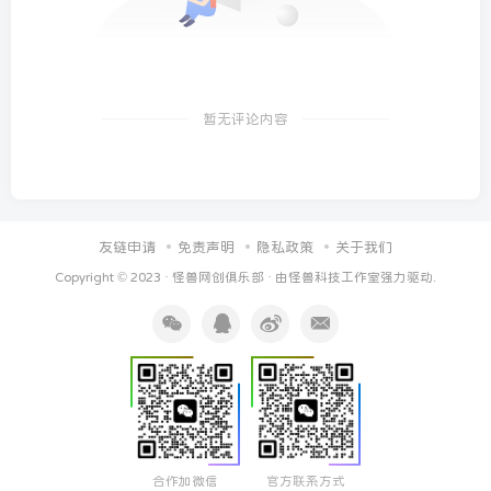
暂无评论内容
友链申请
免责声明
隐私政策
关于我们
Copyright © 2023 ·
怪兽网创俱乐部
· 由
怪兽科技工作室
强力驱动.
合作加微信
官方联系方式