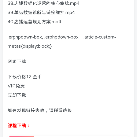
38.店铺数据化运营的核心命脉.mp4
39.单品数据诊断与链接维护.mp4
40.店铺运营规划方案.mp4
.erphpdown-box, .erphpdown-box + .article-custom-
metas{display:block;}
资源下载
下载价格
12
金币
VIP免费
立即下载
如有发现链接失效，请联系站长
课程下载：