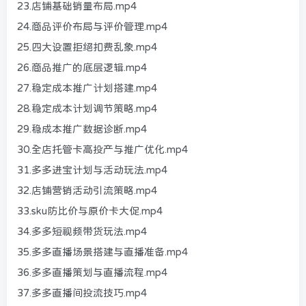
23.店铺基础销量布局.mp4
24.商品评价布局与评价管理.mp4
25.四大设置拒绝扣费乱象.mp4
26.商品推广的底层逻辑.mp4
27.稳定成本推广计划搭建.mp4
28.稳定成本计划调节策略.mp4
29.稳成本推广数据诊断.mp4
30.全店托管卡高投产与推广优化.mp4
31.多多进宝计划与活动玩法.mp4
32.店铺营销活动引流策略.mp4
33.sku防比价与原价卡大促.mp4
34.多多短视频带货玩法.mp4
35.多多直播场景搭建与直播准备.mp4
36.多多直播策划与直播流程.mp4
37.多多直播间投流技巧.mp4