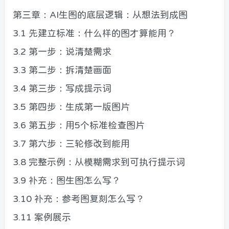
第三章：AI生图的底层逻辑：从想法到成图
3.1 先建立标准：什么样的图才算能用？
3.2 第一步：说清楚需求
3.3 第二步：拆清楚画面
3.4 第三步：写成提示词
3.5 第四步：生成第一版图片
3.6 第五步：用5个标准检查图片
3.7 第六步：三轮修改到能用
3.8 完整示例：从模糊需求到可执行提示词
3.9 补充：图生图怎么写？
3.10 补充：参考图复刻怎么写？
3.11 案例展示