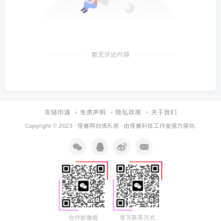
暂无评论内容
友链申请
免责声明
隐私政策
关于我们
Copyright © 2023 ·
怪兽网创俱乐部
· 由
怪兽科技工作室
强力驱动.
合作加微信
官方联系方式