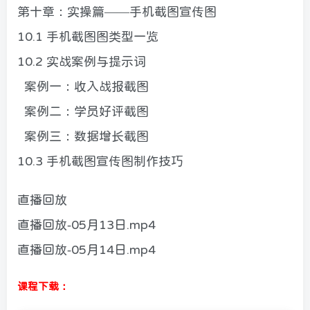
第十章：实操篇——手机截图宣传图
10.1 手机截图图类型一览
10.2 实战案例与提示词
案例一：收入战报截图
案例二：学员好评截图
案例三：数据增长截图
10.3 手机截图宣传图制作技巧
直播回放
直播回放-05月13日.mp4
直播回放-05月14日.mp4
课程下载：