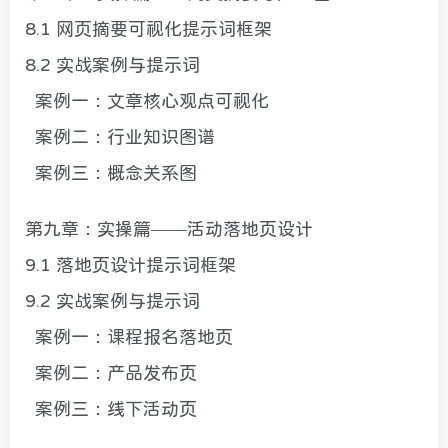
8.1 网页摘要可视化提示词框架
8.2 实战案例与提示词
案例一：文章核心观点可视化
案例二：行业知识图谱
案例三：概念关系图
第九章：实操篇——活动落地页设计
9.1 落地页设计提示词框架
9.2 实战案例与提示词
案例一：课程报名落地页
案例二：产品发布页
案例三：线下活动页