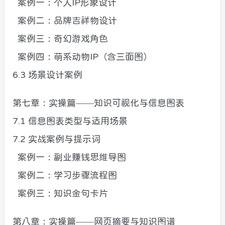
案例一：个人IP形象设计
案例二：品牌吉祥物设计
案例三：奇幻游戏角色
案例四：萌系动物IP（含三面图）
6.3 场景设计案例
第七章：实操篇——知识可视化与信息图表
7.1 信息图表类型与适用场景
7.2 实战案例与提示词
案例一：副业赚钱思维导图
案例二：学习步骤流程图
案例三：知识金句卡片
第八章：实操篇——网页摘要与知识图谱