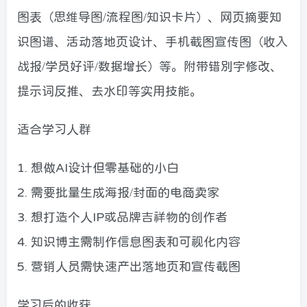
图表（思维导图/流程图/知识卡片）、网页摘要知
识图谱、活动落地页设计、手机截图宣传图（收入
战报/学员好评/数据增长）等。附带错别字修改、
提示词反推、去水印等实用技能。
适合学习人群
1. 想做AI设计但零基础的小白
2. 需要批量生成海报/封面的电商卖家
3. 想打造个人IP或品牌吉祥物的创作者
4. 知识博主需制作信息图表和可视化内容
5. 营销人员需快速产出落地页和宣传截图
学习后的收获