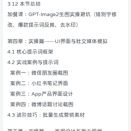
3.12 本节总结
加餐课：GPT-Image2生图实操避坑（错别字修
改、爆款提示词反推、去水印）
第四章：实操篇——UI界面与社交媒体模拟
4.1 核心提示词框架
4.2 实战案例与提示词
案例一：微信朋友圈截图
案例二：小红书笔记界面
案例三：App产品界面设计
案例四：微博话题讨论截图
4.3 进阶技巧：批量生成营销素材