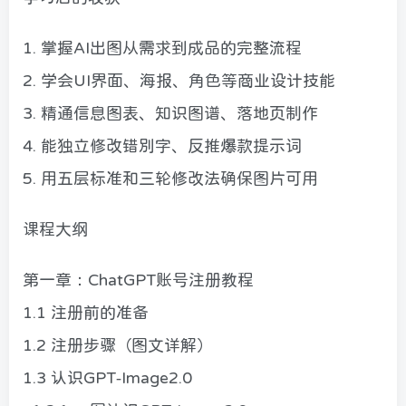
1. 掌握AI出图从需求到成品的完整流程
2. 学会UI界面、海报、角色等商业设计技能
3. 精通信息图表、知识图谱、落地页制作
4. 能独立修改错别字、反推爆款提示词
5. 用五层标准和三轮修改法确保图片可用
课程大纲
第一章：ChatGPT账号注册教程
1.1 注册前的准备
1.2 注册步骤（图文详解）
1.3 认识GPT-Image2.0