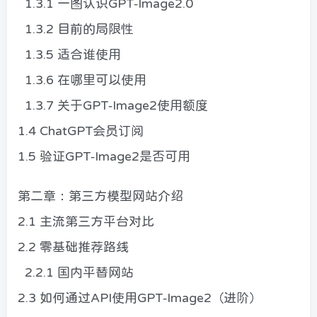
1.3.1 一图认识GPT-Image2.0
1.3.2 目前的局限性
1.3.5 适合谁使用
1.3.6 在哪里可以使用
1.3.7 关于GPT-Image2使用额度
1.4 ChatGPT会员订阅
1.5 验证GPT-Image2是否可用
第二章：第三方模型网站介绍
2.1 主流第三方平台对比
2.2 零基础推荐路线
2.2.1 国内平替网站
2.3 如何通过API使用GPT-Image2（进阶）