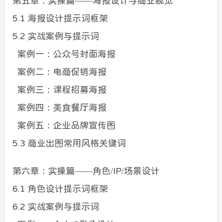
第五章：实操篇——海报设计与商业视觉
5.1 海报设计提示词框架
5.2 实战案例与提示词
案例一：公众号封面海报
案例二：电商促销海报
案例三：课程招募海报
案例四：美食餐厅海报
案例五：企业品牌宣传图
5.3 商业出图常用风格关键词
第六章：实操篇——角色/IP/场景设计
6.1 角色设计提示词框架
6.2 实战案例与提示词