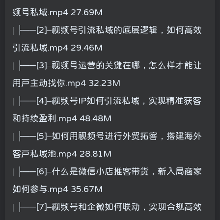
频号私域.mp4 27.69M
| ├──[2]–视频号引流私域的底层逻辑，如何高效
引流私域.mp4 29.46M
| ├──[3]–视频号运营的关键在哪，怎么样才能让
用户主动找你.mp4 32.23M
| ├──[4]–视频号IP如何引流私域，实现精准获客
和持续盈利.mp4 48.48M
| ├──[5]–如何用视频号进行外贸拓客，搭建海外
客户私域池.mp4 28.81M
| ├──[6]–什么是微信小店推客带货，新入局商家
如何参与.mp4 35.67M
| ├──[7]–视频号和企微如何联动，实现合规高效