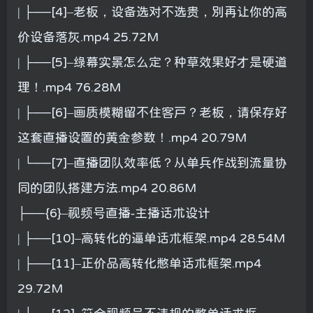
| ├──[4]–老板，设备选对不选贵，别再让你的高
价设备落灰.mp4 25.72M
| ├──[5]–绿幕实景怎么定？种草效果好才是硬道
理！.mp4 76.28M
| ├──[6]–画质模糊留不住客户？老板，请保存好
这套直播设置的黄金参数！.mp4 20.79M
| └──[7]–直播团队效率低？从单兵作战到流量协
同的团队搭建方法.mp4 20.86M
├──{6}–视频号直播-主播话术设计
| ├──[10]–高转化的逼单话术框架.mp4 28.54M
| ├──[11]–正价品高转化憋单话术框架.mp4
29.72M