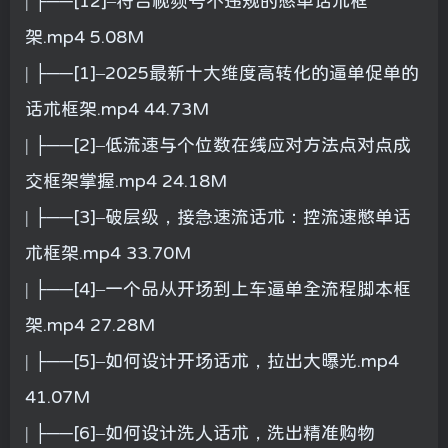
| ├──[12]–符合视频号不违规的憋单话术框
架.mp4 5.08M
| ├──[1]–2025最新十大维度高转化的逼单促单的
话术框架.mp4 44.73M
| ├──[2]–低流速与个位数在线应对方法点对点成
交框架掌握.mp4 24.18M
| ├──[3]–破层级，接急速流话术：控流速憋单话
术框架.mp4 33.70M
| ├──[4]–一个品从开场到上车逼单全流程脚本框
架.mp4 27.28M
| ├──[5]–如何设计开场话术，拉出大曝光.mp4
41.07M
| ├──[6]–如何设计洗人话术，洗出精准购物