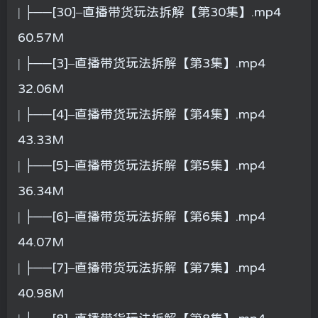
| ├──[30]–直播带货玩法拆解【第30集】.mp4
60.57M
| ├──[3]–直播带货玩法拆解【第3集】.mp4
32.06M
| ├──[4]–直播带货玩法拆解【第4集】.mp4
43.33M
| ├──[5]–直播带货玩法拆解【第5集】.mp4
36.34M
| ├──[6]–直播带货玩法拆解【第6集】.mp4
44.07M
| ├──[7]–直播带货玩法拆解【第7集】.mp4
40.98M