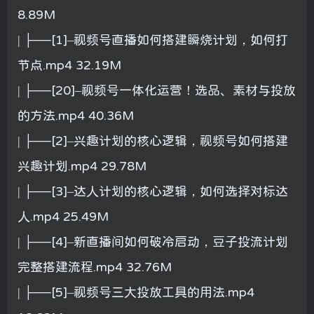
8.89M
| ├──[1]–视频号直播如何搭建瞬烧计划，如何打
节点.mp4 32.19M
| ├──[20]–视频号一体化运营！选品、素材与投放
的方法.mp4 40.36M
| ├──[2]–兴趣计划的核心逻辑，视频号如何搭建
兴趣计划.mp4 29.78M
| ├──[3]–达人计划的核心逻辑，如何选择对标达
人.mp4 25.49M
| ├──[4]–新直播间如何破冷启动，豆子投流计划
完整搭建流程.mp4 32.76M
| ├──[5]–视频号三大投放工具的用法.mp4