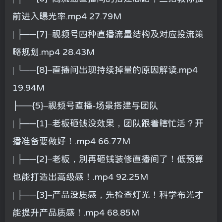
前进入曝光率.mp4 27.79M
| ├──[7]–视频号四种直播流量结构及对应投流策
略规划.mp4 28.43M
| └──[8]–直播间出现持续掉量的原因解读.mp4
19.94M
├──{5}–视频号直播-场景搭建与团队
| ├──[1]–老板砸钱没效果，团队跟着瞎忙活？开
播准备要做好！.mp4 66.77M
| ├──[2]–老板，别再砸钱装修直播间了！低预算
也能打造出高级感！.mp4 92.25M
| ├──[3]–产品没质感，先检查灯光！科学布光才
能提升产品质感！.mp4 68.85M