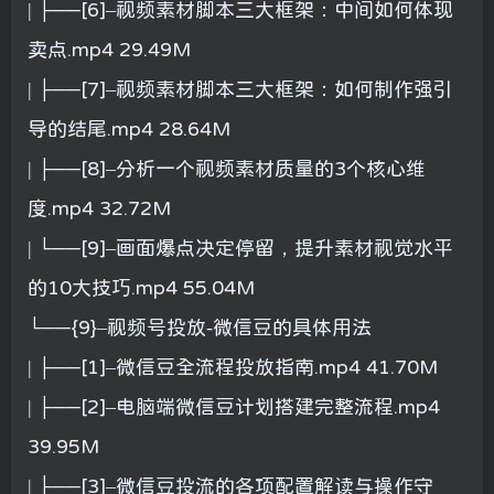
| ├──[6]–视频素材脚本三大框架：中间如何体现
卖点.mp4 29.49M
| ├──[7]–视频素材脚本三大框架：如何制作强引
导的结尾.mp4 28.64M
| ├──[8]–分析一个视频素材质量的3个核心维
度.mp4 32.72M
| └──[9]–画面爆点决定停留，提升素材视觉水平
的10大技巧.mp4 55.04M
└──{9}–视频号投放-微信豆的具体用法
| ├──[1]–微信豆全流程投放指南.mp4 41.70M
| ├──[2]–电脑端微信豆计划搭建完整流程.mp4
39.95M
| ├──[3]–微信豆投流的各项配置解读与操作守