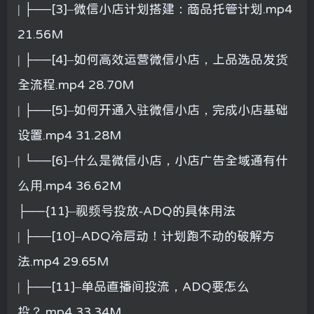
| ├──[3]–微信小店计划搭建：商品托管计划.mp4
21.56M
| ├──[4]–如何高效运营微信小店，上品选品发货
全流程.mp4 28.70M
| ├──[5]–如何开通入驻微信小店，完成小店基础
设置.mp4 31.28M
| └──[6]–什么是微信小店，小店广告全域通有什
么用.mp4 36.62M
├──{11}–视频号投放-ADQ的具体用法
| ├──[10]–ADQ冷启动！计划跑不动的破解方
法.mp4 29.65M
| ├──[11]–单品直播间投流，ADQ要怎么
投？.mp4 33.34M