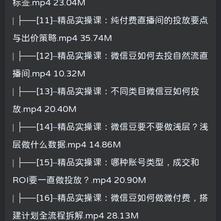
标签.mp4 23.04M
| ├──[11]–精品实操课：纯付费直播间的投放要点
与出价策略.mp4 35.74M
| ├──[12]–精品实操课：微信豆如何去投自然流直
播间.mp4 10.32M
| ├──[13]–精品实操课：不同类目微信豆如何投
放.mp4 20.40M
| ├──[14]–精品实操课：微信豆要不要做浅层？浅
层做什么数据.mp4 14.86M
| ├──[15]–精品实操课：哪种账号类型，成交和
ROI要一直做投放？.mp4 20.90M
| ├──[16]–精品实操课：微信豆如何做微付费，搭
建计划全流程拆解.mp4 28.13M