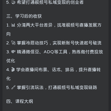
5. 🤝 希望打通视频号私域变现的创业者
三、学习后的收获
1. 📊 分清两大平台差异，找准视频号直播发展方
向
2. 🚀 掌握冷启动技巧，实现新账号快速起号破流
3. 💸 精通微信豆、ADQ等工具，熟练做付费投放
优化
4. 🎬 学会直播间布景、话术、排品，提升直播转
化
5. 🔗 掌握引流玩法，打通视频号私域变现链路
四、课程大纲