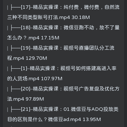
| ├──[17]–精品实操课：纯付费，微付费，自然流
三种不同类型账号打法.mp4 30.18M
| ├──[18]–精品实操课：微信豆跑不动，放不了量
怎么办？.mp4 17.15M
| ├──[19]–精品实操课：视频号直播团队分工流
程.mp4 129.70M
| ├──[1]–精品实操课：视频号如何搭建高进入率
的人货场.mp4 107.97M
| ├──[20]–精品实操课：视频号广告复盘及优化方
法.mp4 97.89M
| ├──[21]–精品实操课：01.微信豆与ADQ投放类
目的区别是什么？微信豆ad.mp4 13.95M