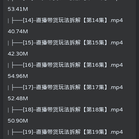
53.41M
| ├──[14]–直播带货玩法拆解【第14集】.mp4
40.74M
| ├──[15]–直播带货玩法拆解【第15集】.mp4
42.30M
| ├──[16]–直播带货玩法拆解【第16集】.mp4
54.96M
| ├──[17]–直播带货玩法拆解【第17集】.mp4
52.48M
| ├──[18]–直播带货玩法拆解【第18集】.mp4
50.90M
| ├──[19]–直播带货玩法拆解【第19集】.mp4