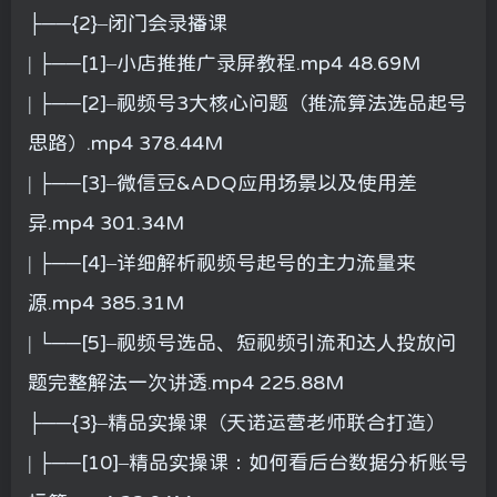
├──{2}–闭门会录播课
| ├──[1]–小店推推广录屏教程.mp4 48.69M
| ├──[2]–视频号3大核心问题（推流算法选品起号
思路）.mp4 378.44M
| ├──[3]–微信豆&ADQ应用场景以及使用差
异.mp4 301.34M
| ├──[4]–详细解析视频号起号的主力流量来
源.mp4 385.31M
| └──[5]–视频号选品、短视频引流和达人投放问
题完整解法一次讲透.mp4 225.88M
├──{3}–精品实操课（天诺运营老师联合打造）
| ├──[10]–精品实操课：如何看后台数据分析账号