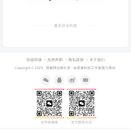
暂无评论内容
友链申请
免责声明
隐私政策
关于我们
Copyright © 2023 ·
怪兽网创俱乐部
· 由
怪兽科技工作室
强力驱动.
合作加微信
官方联系方式