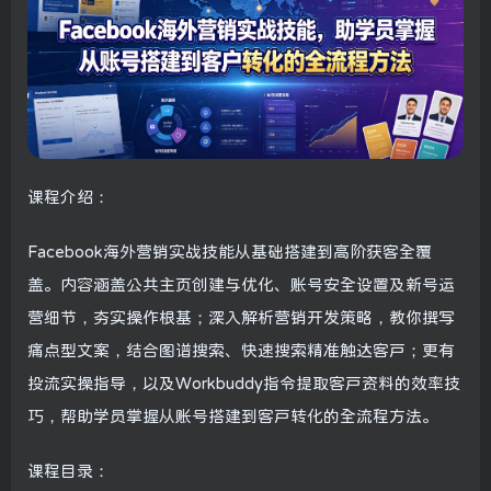
课程介绍：
Facebook海外营销实战技能从基础搭建到高阶获客全覆
盖。内容涵盖公共主页创建与优化、账号安全设置及新号运
营细节，夯实操作根基；深入解析营销开发策略，教你撰写
痛点型文案，结合图谱搜索、快速搜索精准触达客户；更有
投流实操指导，以及Workbuddy指令提取客户资料的效率技
巧，帮助学员掌握从账号搭建到客户转化的全流程方法。
课程目录：