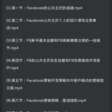
01.第一节：Facebook的公共主页的搭建.mp4
02.第二节：Facebook公共主页个人的简介填写注意事
项.mp4
03.第三节：FB账号基本设置和FB新账需要注意的一些细
节.mp4
04.第四节：FB的公共主页安全设置和FB免费高效开发客
户.mp4
05.第五节：Facebook营销开发策略命中客户痛点的营销型
文案.mp4
06.第六节：Facebook营销策略，图谱搜索.mp4