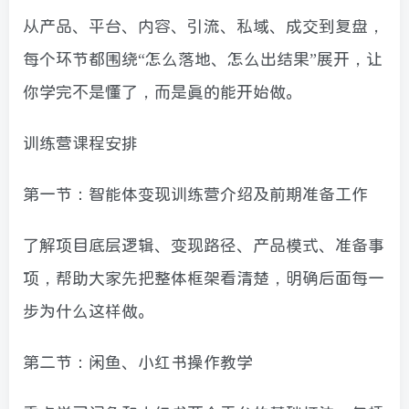
从产品、平台、内容、引流、私域、成交到复盘，
每个环节都围绕“怎么落地、怎么出结果”展开，让
你学完不是懂了，而是真的能开始做。
训练营课程安排
第一节：智能体变现训练营介绍及前期准备工作
了解项目底层逻辑、变现路径、产品模式、准备事
项，帮助大家先把整体框架看清楚，明确后面每一
步为什么这样做。
第二节：闲鱼、小红书操作教学