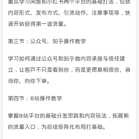
重点学习闲鱼和小红书两个平台的基础打法，包括
内容形式、发布方式、引流动作、注意事项等，快
速开始获得第一波流量。
第三节：公众号、知乎操作教学
学习如何通过公众号和知乎做内容承接与信任建
立，让客户不只是看到你，而是更愿意相信你、咨
询你、向你下单。
第四节：B站操作教学
掌握B站平台的基础分发思路和内容玩法，拓展新
的流量入口，为后续矩阵化布局打基础。