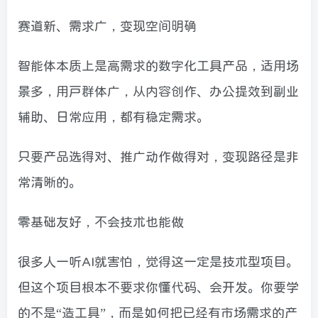
赛道新、需求广，变现空间明确
智能体本质上是高需求的数字化工具产品，适用场
景多，用户群体广，从内容创作、办公提效到副业
辅助、日常应用，都有稳定需求。
只要产品选得对、推广动作做得对，变现路径是非
常清晰的。
零基础友好，不会技术也能做
很多人一听AI就害怕，觉得这一定是技术型项目。
但这个项目根本不要求你懂代码、会开发。你要学
的不是“造工具”，而是如何把已经有市场需求的产