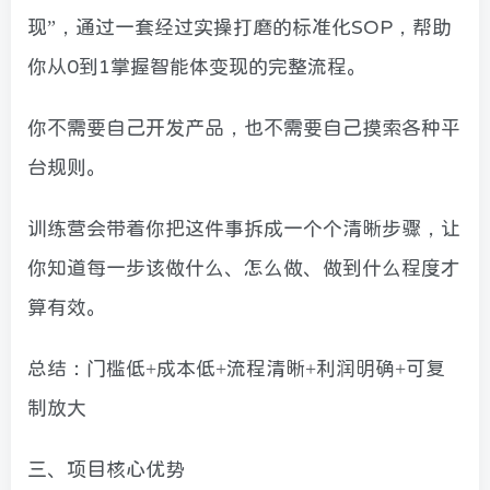
现”，通过一套经过实操打磨的标准化SOP，帮助
你从0到1掌握智能体变现的完整流程。
你不需要自己开发产品，也不需要自己摸索各种平
台规则。
训练营会带着你把这件事拆成一个个清晰步骤，让
你知道每一步该做什么、怎么做、做到什么程度才
算有效。
总结：门槛低+成本低+流程清晰+利润明确+可复
制放大
三、项目核心优势