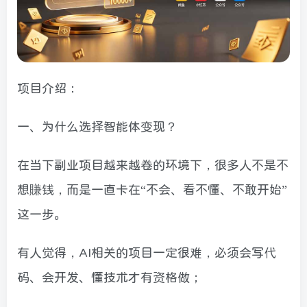
项目介绍：
一、为什么选择智能体变现？
在当下副业项目越来越卷的环境下，很多人不是不
想賺钱，而是一直卡在“不会、看不懂、不敢开始”
这一步。
有人觉得，AI相关的项目一定很难，必须会写代
码、会开发、懂技术才有资格做；