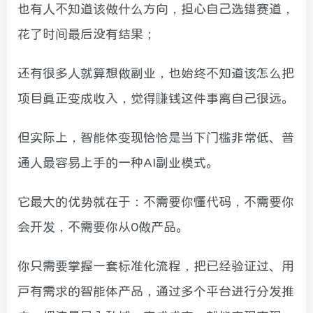
也有人不知道该做什么方向，担心自己选错赛道，
花了时间最后没有结果；
还有很多人就算想做副业，也始终不知道该怎么把
项目真正变成收入，觉得賺钱这件事离自己很远。
但实际上，智能体变现恰恰是当下门槛非常低、普
通人最容易上手的一种AI副业模式。
它最大的优势就在于：不需要你懂代码，不需要你
会开发，不需要你从0做产品。
你只需要掌握一套标准化流程，把已经验证过、用
户有需求的智能体产品，通过多个平台进行分发推