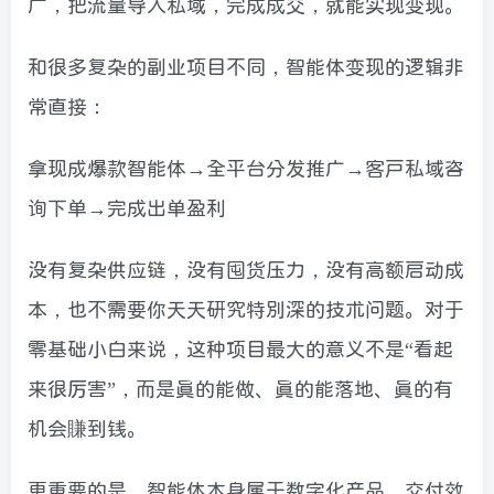
广，把流量导入私域，完成成交，就能实现变现。
和很多复杂的副业项目不同，智能体变现的逻辑非
常直接：
拿现成爆款智能体→全平台分发推广→客户私域咨
询下单→完成出单盈利
没有复杂供应链，没有囤货压力，没有高额启动成
本，也不需要你天天研究特别深的技术问题。对于
零基础小白来说，这种项目最大的意义不是“看起
来很厉害”，而是真的能做、真的能落地、真的有
机会賺到钱。
更重要的是，智能体本身属于数字化产品，交付效