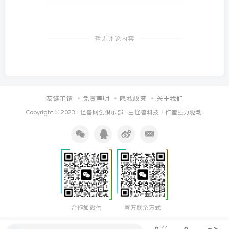
暂无评论内容
友链申请
免责声明
隐私政策
关于我们
Copyright © 2023 ·
怪兽网创俱乐部
· 由
怪兽科技工作室
强力驱动.
合作加微信
官方联系方式
22