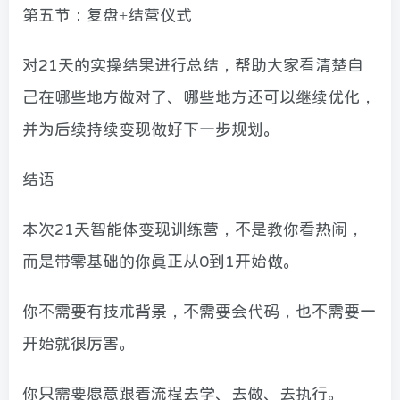
第五节：复盘+结营仪式
对21天的实操结果进行总结，帮助大家看清楚自
己在哪些地方做对了、哪些地方还可以继续优化，
并为后续持续变现做好下一步规划。
结语
本次21天智能体变现训练营，不是教你看热闹，
而是带零基础的你真正从0到1开始做。
你不需要有技术背景，不需要会代码，也不需要一
开始就很厉害。
你只需要愿意跟着流程去学、去做、去执行。