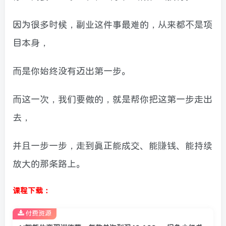
因为很多时候，副业这件事最难的，从来都不是项
目本身，
而是你始终没有迈出第一步。
而这一次，我们要做的，就是帮你把这第一步走出
去，
并且一步一步，走到真正能成交、能賺钱、能持续
放大的那条路上。
课程下载：
付费资源