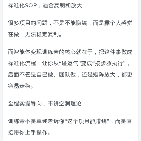
标准化SOP，适合复制和放大
很多项目的问题，不是不能賺钱，而是靠个人感觉
在做，无法稳定复制。
而智能体变现训练营的核心就在于，把这件事做成
标准化流程，让你从“碰运气”变成“按步骤执行”，
后面不管是自己做、团队做，还是矩阵放大，都更
容易走稳。
全程实操导向，不讲空洞理论
训练营不是单纯告诉你“这个项目能賺钱”，而是直
接带你上手操作。