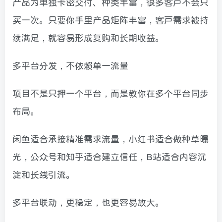
产品为单独卡密交付、种类丰富，很多客户不会只
买一次。只要你手里产品矩阵丰富，客户需求被持
续满足，就容易形成复购和长期收益。
多平台分发，不依赖单一流量
项目不是只押一个平台，而是教你在多个平台同步
布局。
闲鱼适合承接精准需求流量，小红书适合做种草曝
光，公众号和知乎适合建立信任，B站适合内容沉
淀和长线引流。
多平台联动，更稳定，也更容易放大。