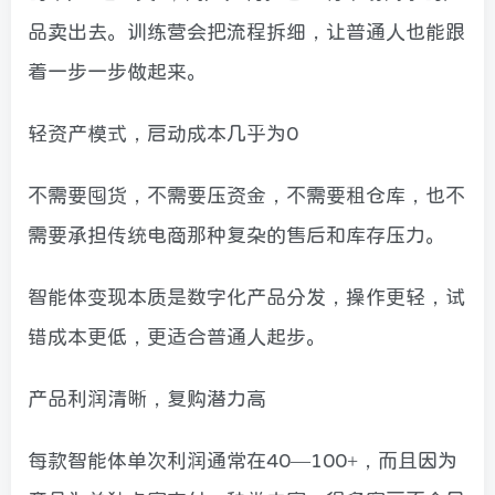
品卖出去。训练营会把流程拆细，让普通人也能跟
着一步一步做起来。
轻资产模式，启动成本几乎为0
不需要囤货，不需要压资金，不需要租仓库，也不
需要承担传统电商那种复杂的售后和库存压力。
智能体变现本质是数字化产品分发，操作更轻，试
错成本更低，更适合普通人起步。
产品利润清晰，复购潜力高
每款智能体单次利润通常在40—100+，而且因为