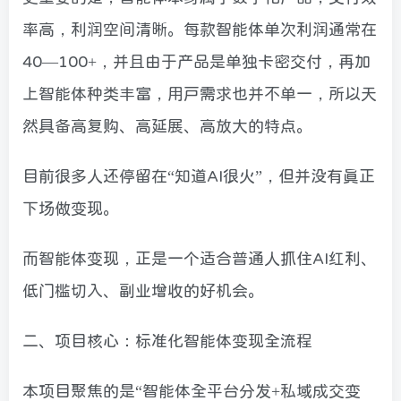
率高，利润空间清晰。每款智能体单次利润通常在
40—100+，并且由于产品是单独卡密交付，再加
上智能体种类丰富，用户需求也并不单一，所以天
然具备高复购、高延展、高放大的特点。
目前很多人还停留在“知道AI很火”，但并没有真正
下场做变现。
而智能体变现，正是一个适合普通人抓住AI红利、
低门槛切入、副业增收的好机会。
二、项目核心：标准化智能体变现全流程
本项目聚焦的是“智能体全平台分发+私域成交变