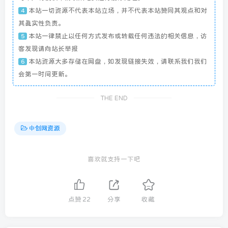
本站一切资源不代表本站立场，并不代表本站赞同其观点和对
4
其真实性负责。
本站一律禁止以任何方式发布或转载任何违法的相关信息，访
5
客发现请向站长举报
本站资源大多存储在网盘，如发现链接失效，请联系我们我们
6
会第一时间更新。
THE END
中创网资源
喜欢就支持一下吧
点赞
22
分享
收藏