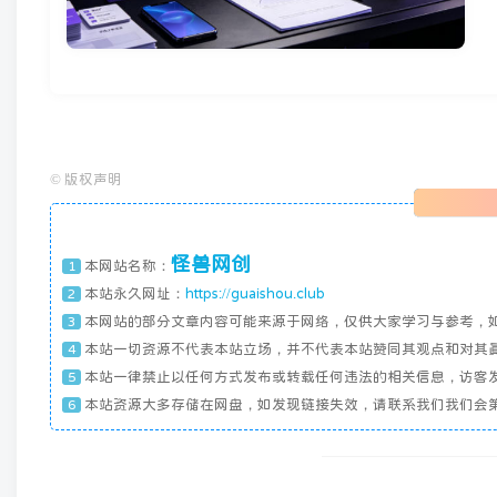
©
版权声明
怪兽网创
本网站名称：
1
本站永久网址：
https://guaishou.club
2
本网站的部分文章内容可能来源于网络，仅供大家学习与参考，
3
本站一切资源不代表本站立场，并不代表本站赞同其观点和对其
4
本站一律禁止以任何方式发布或转载任何违法的相关信息，访客
5
本站资源大多存储在网盘，如发现链接失效，请联系我们我们会
6