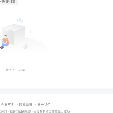
快捷回复
暂无评论内容
免责声明
隐私政策
关于我们
 2023 ·
怪兽网创俱乐部
· 由
怪兽科技工作室
强力驱动.