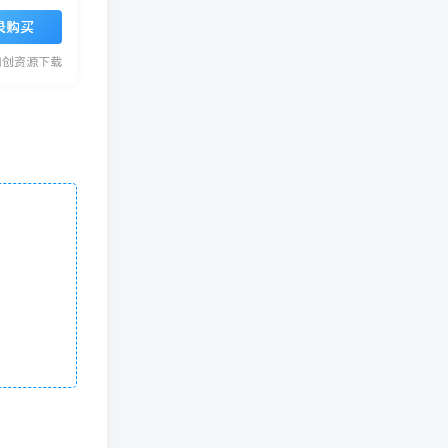
录购买
网创资源下载