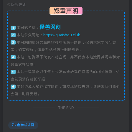
©
版权声明
郑重声明
怪兽网创
本网站名称：
1
本站永久网址：
https://guaishou.club
2
本网站的部分文章内容可能来源于网络，仅供大家学习与参
3
考，如有侵权，请联系站长进行删除处理。
本站一切资源不代表本站立场，并不代表本站赞同其观点和对
4
其真实性负责。
本站一律禁止以任何方式发布或转载任何违法的相关信息，访
5
客发现请向站长举报
本站资源大多存储在网盘，如发现链接失效，请联系我们我们
6
会第一时间更新。
THE END
自学成才网