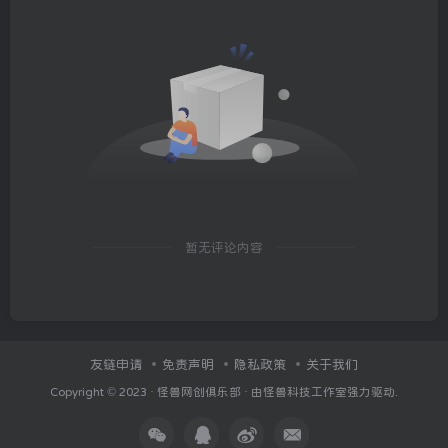
暂无评论内容
友链申请
免责声明
隐私政策
关于我们
Copyright © 2023 ·
怪兽网创俱乐部
· 由
怪兽科技工作室
强力驱动.