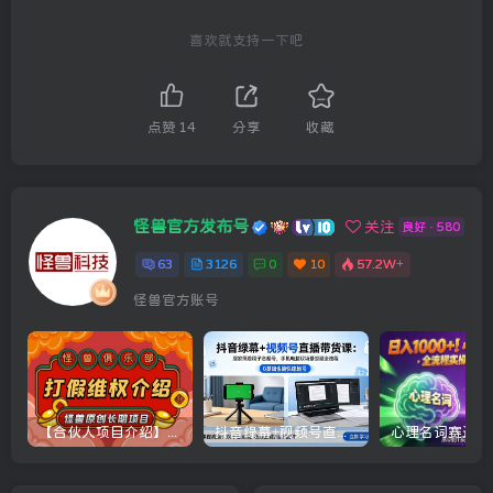
喜欢就支持一下吧
点赞
14
分享
收藏
怪兽官方发布号
关注
良好 · 580
63
3126
0
10
57.2W+
怪兽官方账号
【合伙人项目介绍】打假维权项目介绍
抖音绿幕+视频号直播带货课：居家照着稿子念起号，手机电脑双场景搭建全流程