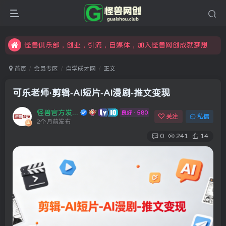
限时开通会员更享折扣，超高返佣
汇集各领域的创新者、创业者和副业经营者，共同探索创业和创新的未来
怪兽俱乐部，创业，引流，自媒体，加入怪兽网创成就梦想
首页
会员专区
自学成才网
正文
可乐老师·剪辑-AI短片-AI漫剧-推文变现
怪兽官方发布号
良好 · 580
关注
私信
2个月前发布
0
241
14