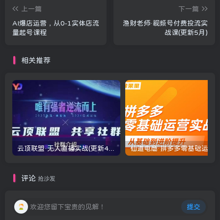
上一篇
下一篇
AI爆店运营，从0-1实体店流
渔财老师·视频号付费投流实
量起号课程
战课(更新5月)
相关推荐
云顶联盟·无人直播实战(更新4月)
评论
抢沙发
欢迎您留下宝贵的见解！
提交