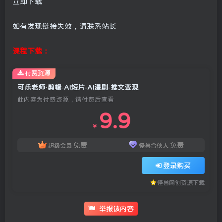
立即下载
如有发现链接失效，请联系站长
课程下载：
付费资源
可乐老师·剪辑-AI短片-AI漫剧-推文变现
此内容为付费资源，请付费后查看
9.9
￥
免费
免费
超级会员
怪兽合伙人
登录购买
怪兽网创资源下载
举报该内容