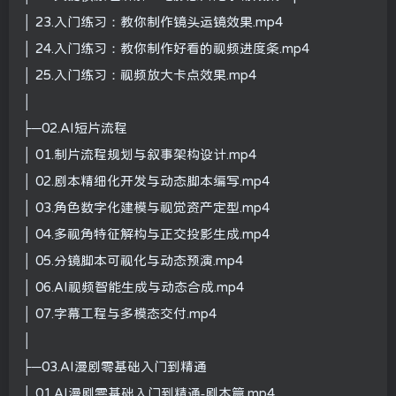
│ 23.入门练习：教你制作镜头运镜效果.mp4
│ 24.入门练习：教你制作好看的视频进度条.mp4
│ 25.入门练习：视频放大卡点效果.mp4
│
├─02.AI短片流程
│ 01.制片流程规划与叙事架构设计.mp4
│ 02.剧本精细化开发与动态脚本编写.mp4
│ 03.角色数字化建模与视觉资产定型.mp4
│ 04.多视角特征解构与正交投影生成.mp4
│ 05.分镜脚本可视化与动态预演.mp4
│ 06.AI视频智能生成与动态合成.mp4
│ 07.字幕工程与多模态交付.mp4
│
├─03.AI漫剧零基础入门到精通
│ 01.AI漫剧零基础入门到精通-剧本篇.mp4