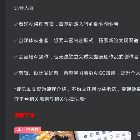
适合人群
✅看好AI漫剧赛道，零基础想入行的副业创业者
✅自媒体从业者，想要丰富内容形式，拓展新的变现渠道
✅会基础AI操作，但无法独立完成完整漫剧作品的创作者
✅剪辑、设计爱好者，希望学习前沿AIGC技能，提升个
*提示本文仅为课程介绍，不构成任何收益承诺，变现效
守平台相关规则与相关法律法规*
课程下载：
付费资源