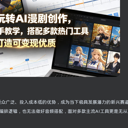
、受众广泛、投入成本低的优势，成为当下极具发展潜力的新兴赛
编排逻辑，也无法做好音频搭配，面对多款主流AI工具更是无从