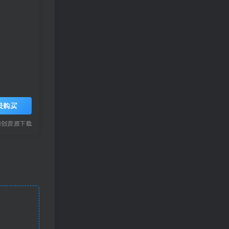
录购买
网创资源下载