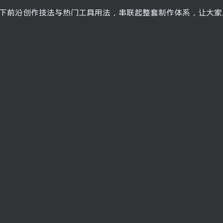
当下前沿创作技法与热门工具用法，串联起整套制作体系，让大家