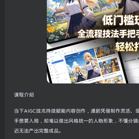
课程介绍
当下AIGC技术持续赋能内容创作，漫剧凭借制作灵活
手想要入局，却难以做出风格统一的人物形象，不懂分镜
迟无法产出完整成品。