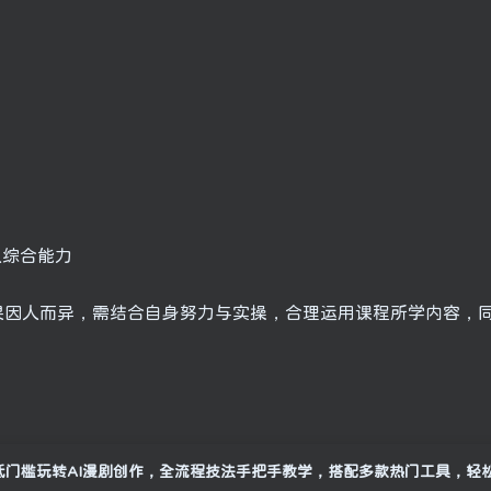
人综合能力
果因人而异，需结合自身努力与实操，合理运用课程所学内容，