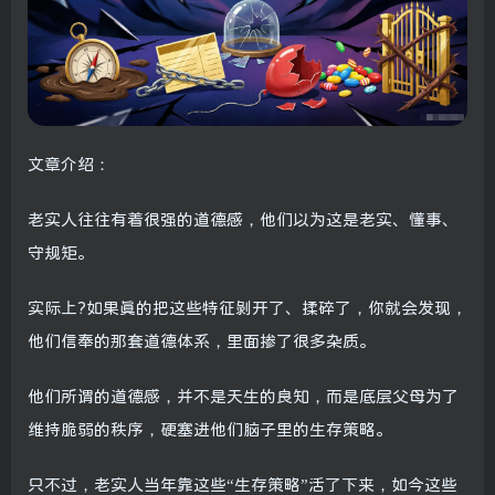
文章介绍：
老实人往往有着很强的道德感，他们以为这是老实、懂事、
守规矩。
实际上?如果真的把这些特征剥开了、揉碎了，你就会发现，
他们信奉的那套道德体系，里面掺了很多杂质。
他们所谓的道德感，并不是天生的良知，而是底层父母为了
维持脆弱的秩序，硬塞进他们脑子里的生存策略。
只不过，老实人当年靠这些“生存策略”活了下来，如今这些