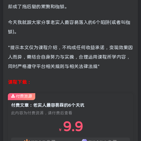
却成了拖后腿的累赘和枷锁。
今天我就跟大家分享老实人最容易落入的6个陷阱(或者叫枷
锁)。
*提示本文仅为课程介绍，不构成任何收益承诺，变现效果因
人而异，需结合自身努力与实操，合理运用课程所学内容，
同时严格遵守平台相关规则与相关法律法规*
课程下载：
付费资源
付费文章：老实人最容易踩的6个天坑
此内容为付费资源，请付费后查看
9.9
￥