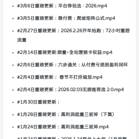
#3月6日重磅更新：平台券玩法 · 2026.mp4
#3月5日重磅更新：微付费：爬坡矩阵公式.mp4
#2月27日重磅更新：2026.2.26开年抢跑：72小时重启
流量
#2月14日重磅更新:限量+全站营销卡权益.mp4
#2月6日重磅更新：六步通关：从付费亏损到盈利闭环
#2月4日重磅更新： 春节不打烊规划.mp4
#2月4日重磅更新：2026.02.03无限推荐流 2.0.mp4
#1月30日重磅更新：
#1月28日重磅更新：高利润起量三板斧（下集）
#1月24日重磅更新：高利润起量三板斧.mp4