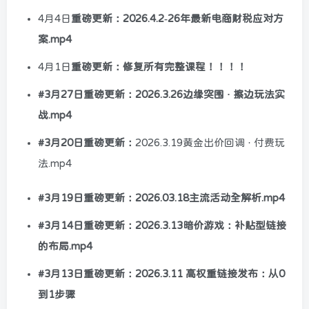
4月4日
重磅更新：2026.4.2-26年最新电商财税应对方
案.mp4
4月1日
重磅更新：修复所有完整课程！！！！
#3月27日重磅更新：2026.3.26边缘突围 · 擦边玩法实
战.mp4
#3月20日重磅更新：
2026.3.19黄金出价回调 · 付费玩
法.mp4
#3月19日重磅更新：2026.03.18主流活动全解析.mp4
#3月14日重磅更新：2026.3.13暗价游戏：补贴型链接
的布局.mp4
#3月13日重磅更新：2026.3.11 高权重链接发布：从0
到1步骤