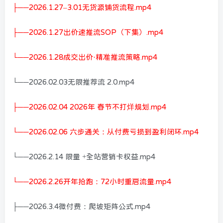
├──2026.1.27–3.01无货源铺货流程.mp4
├──2026.1.27出价速推流SOP（下集）.mp4
└──2026.1.28成交出价·精准推流策略.mp4
└──2026.02.03无限推荐流 2.0.mp4
├──2026.02.04 2026年 春节不打烊规划.mp4
└──2026.02.06 六步通关：从付费亏损到盈利闭环.mp4
└──2026.2.14 限量 +全站营销卡权益.mp4
└──2026.2.26开年抢跑：72小时重启流量.mp4
├──2026.3.4微付费：爬坡矩阵公式.mp4