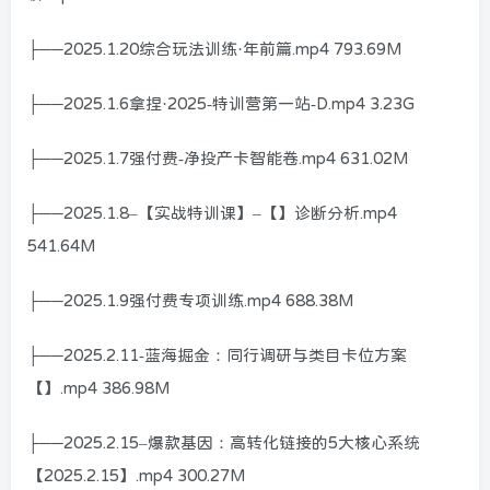
├──2025.1.20综合玩法训练·年前篇.mp4 793.69M
├──2025.1.6拿捏·2025-特训营第一站-D.mp4 3.23G
├──2025.1.7强付费-净投产卡智能卷.mp4 631.02M
├──2025.1.8–【实战特训课】–【】诊断分析.mp4
541.64M
├──2025.1.9强付费专项训练.mp4 688.38M
├──2025.2.11-蓝海掘金：同行调研与类目卡位方案
【】.mp4 386.98M
├──2025.2.15–爆款基因：高转化链接的5大核心系统
【2025.2.15】.mp4 300.27M