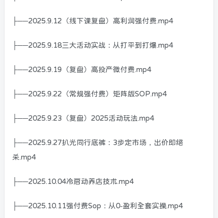
├──2025.9.12（线下课复盘）高利润强付费.mp4
├──2025.9.18三大活动实战：从打平到打爆.mp4
├──2025.9.19（复盘）高投产微付费.mp4
├──2025.9.22（常规强付费）矩阵版SOP.mp4
├──2025.9.23（复盘）2025活动玩法.mp4
├──2025.9.27扒光同行底裤：3步定市场，出价即绝
杀.mp4
├──2025.10.04冷启动养店技术.mp4
├──2025.10.11强付费Sop：从0-盈利全套实操.mp4