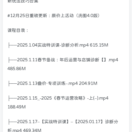
新玩法技巧合集
#12月25日重磅更新：原价上活动（洗图4.0版）
课程目录：
├──2025.1.04实战特训课-诊断分析.mp4 615.15M
├──2025.1.11春节备战：年后运营与店铺诊断【】.mp4
485.86M
├──2025.1.13叠价·专项训练–.mp4 204.91M
├──2025.1.15_-2025《春节运营攻略》-上(–).mp4
188.49M
├──2025.1.17–【实战特训课】–【2025.01.17】诊断分
析.mp4 469.34M