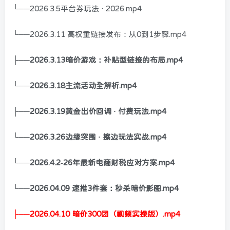
└──2026.3.5平台券玩法 · 2026.mp4
└──2026.3.11 高权重链接发布：从0到1步骤.mp4
├──2026.3.13暗价游戏：补贴型链接的布局.mp4
└──2026.3.18主流活动全解析.mp4
├──2026.3.19黄金出价回调 · 付费玩法.mp4
└──2026.3.26边缘突围 · 擦边玩法实战.mp4
└──2026.4.2-26年最新电商财税应对方案.mp4
└──2026.04.09 速推3件套：秒杀暗价影图.mp4
├──2026.04.10 暗价300团（视频实操版）.mp4