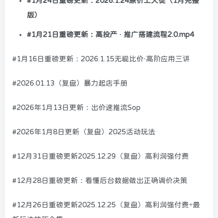
#1月24日重磅更新：2026.1.24原价上大促（1月完整
版）
#1月21日重磅更新：高投产 · 推广搭建流程2.0.mp4
#1月16日重磅更新：2026.1.15无视比价·高阶应用三讲
#2026.01.13（复盘）暴力起店手册
#2026年1月13日更新：出价速推流Sop
#2026年1月8日更新（复盘）2025活动玩法
#12月31日重磅更新2025.12.29（复盘）高利润强付费
#12月28日重磅更新：看懂后台数据做出正确调价决策
#12月26日重磅更新2025.12.25（复盘）高利润强付费+最