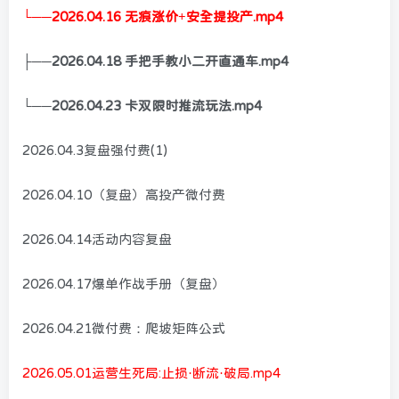
└──2026.04.16 无痕涨价+安全提投产.mp4
├──2026.04.18 手把手教小二开直通车.mp4
└──2026.04.23 卡双限时推流玩法.mp4
2026.04.3复盘强付费(1)
2026.04.10（复盘）高投产微付费
2026.04.14活动内容复盘
2026.04.17爆单作战手册（复盘）
2026.04.21微付费：爬坡矩阵公式
2026.05.01运营生死局:止损·断流·破局.mp4