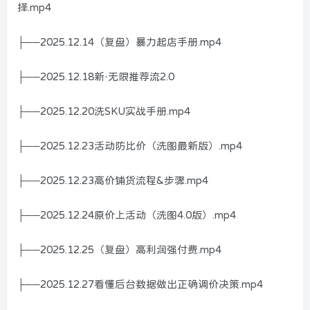
择.mp4
├──2025.12.14（复盘）暴力起店手册.mp4
├──2025.12.18新·无限推荐流2.0
├──2025.12.20洗SKU实战手册.mp4
├──2025.12.23活动防比价（洗图最新版）.mp4
├──2025.12.23高价铺货流程&步骤.mp4
├──2025.12.24原价上活动（洗图4.0版）.mp4
├──2025.12.25（复盘）高利润强付费.mp4
├──2025.12.27看懂后台数据做出正确调价决策.mp4