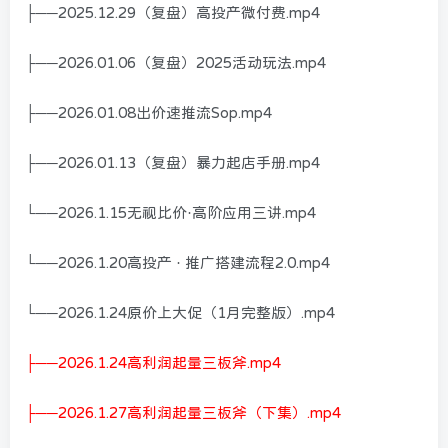
├──2025.12.29（复盘）高投产微付费.mp4
├──2026.01.06（复盘）2025活动玩法.mp4
├──2026.01.08出价速推流Sop.mp4
├──2026.01.13（复盘）暴力起店手册.mp4
└──2026.1.15无视比价·高阶应用三讲.mp4
└──2026.1.20高投产 · 推广搭建流程2.0.mp4
└──2026.1.24原价上大促（1月完整版）.mp4
├──2026.1.24高利润起量三板斧.mp4
├──2026.1.27高利润起量三板斧（下集）.mp4