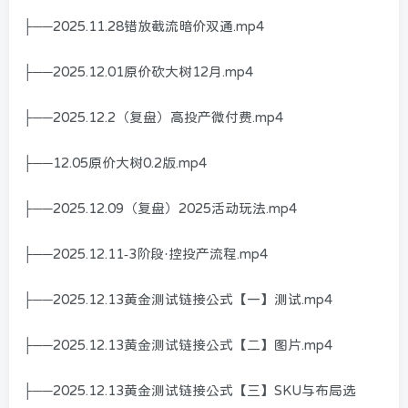
├──2025.11.28错放截流暗价双通.mp4
├──2025.12.01原价砍大树12月.mp4
├──2025.12.2（复盘）高投产微付费.mp4
├──12.05原价大树0.2版.mp4
├──2025.12.09（复盘）2025活动玩法.mp4
├──2025.12.11-3阶段·控投产流程.mp4
├──2025.12.13黄金测试链接公式【一】测试.mp4
├──2025.12.13黄金测试链接公式【二】图片.mp4
├──2025.12.13黄金测试链接公式【三】SKU与布局选