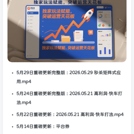
5月29日重磅更新完整版：2026.05.29 秒杀矩阵式应
用.mp4
5月24日重磅更新完整版：2026.05.21 高利润·快车打
法.mp4
5月22日重磅更新：2026.05.21 高利润·快车打法.mp4
5月14日重磅更新：平台券