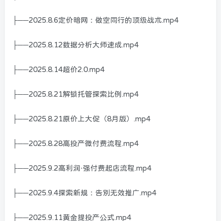
├──2025.8.6定价暗网：做空同行的顶级战术.mp4
├──2025.8.12数据分析大师速成.mp4
├──2025.8.14超价2.0.mp4
├──2025.8.21解锁托管探索比例.mp4
├──2025.8.21原价上大促（8月版）.mp4
├──2025.8.28高投产微付费流程.mp4
├──2025.9.2高利润·强付费起店流程.mp4
├──2025.9.4探索新规：告别无效推广.mp4
├──2025.9.11黄金提投产公式.mp4