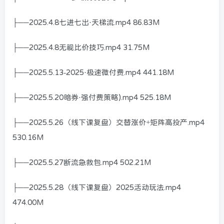
├──2025.4.8七进七出·天梯流.mp4 86.83M
├──2025.4.8无视比价技巧.mp4 31.75M
├──2025.5.13-2025·极速微付费.mp4 441.18M
├──2025.5.20暗券·强付费策略).mp4 525.18M
├──2025.5.26（线下课复盘）交替涨价+矩阵高投产.mp4
530.16M
├──2025.5.27断流急救包.mp4 502.21M
├──2025.5.28（线下课复盘）2025活动玩法.mp4
474.00M