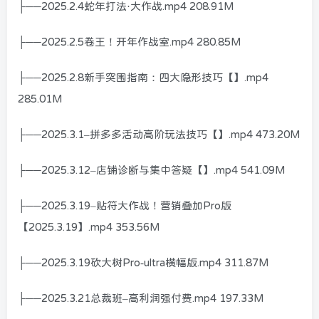
├──2025.2.4蛇年打法·大作战.mp4 208.91M
├──2025.2.5卷王！开年作战室.mp4 280.85M
├──2025.2.8新手突围指南：四大隐形技巧【】.mp4
285.01M
├──2025.3.1–拼多多活动高阶玩法技巧【】.mp4 473.20M
├──2025.3.12–店铺诊断与集中答疑【】.mp4 541.09M
├──2025.3.19–贴符大作战！营销叠加Pro版
【2025.3.19】.mp4 353.56M
├──2025.3.19砍大树Pro-ultra横幅版.mp4 311.87M
├──2025.3.21总裁班–高利润强付费.mp4 197.33M