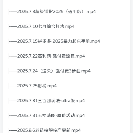
├──2025.7.3超级铺货2025（通用版）.mp4
├──2025.7.10七月综合打法.mp4
├──2025.7.15拼多多·2025暴力起店手册.mp4
├──2025.7.22高利润·强付费流程.mp4
├──2025.7.24（通杀）强付费3步曲.mp4
├──2025.7.25财税.mp4
├──2025.7.31三百团玩法·ultra版.mp4
├──2025.7.31无损洗图·原价活动.mp4
├──2025.8.6老链接解投产更新.mp4