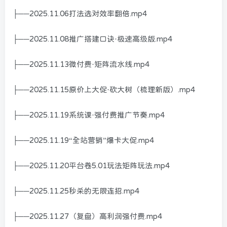
├──2025.11.06打法选对效率翻倍.mp4
├──2025.11.08推广搭建口诀·极速高级版.mp4
├──2025.11.13微付费·矩阵流水线.mp4
├──2025.11.15原价上大促·砍大树（梳理新版）.mp4
├──2025.11.19系统课·强付费推广节奏.mp4
├──2025.11.19“全站营销”爆卡大促.mp4
├──2025.11.20平台卷5.01玩法矩阵玩法.mp4
├──2025.11.25秒杀的无限连招.mp4
├──2025.11.27（复盘）高利润强付费.mp4