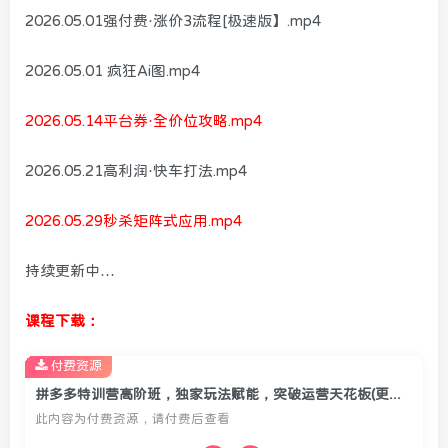
2026.05.01强付费·涨价3流程[极速版】.mp4
2026.05.01 疯狂Ai图.mp4
2026.05.14平台券·全价位攻略.mp4
2026.05.21高利润·快车打法.mp4
2026.05.29秒杀矩阵式应用.mp4
持续更新中…
课程下载：
付费资源
拼多多特训营高阶班，独家玩法赋能，突破运营天花板(更新26年5月29日)
此内容为付费资源，请付费后查看