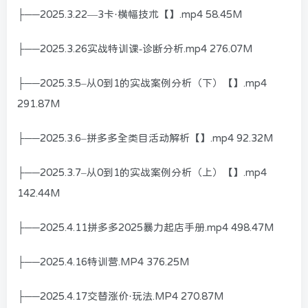
├──2025.3.22—3卡·横幅技术【】.mp4 58.45M
├──2025.3.26实战特训课-诊断分析.mp4 276.07M
├──2025.3.5–从0到1的实战案例分析（下）【】.mp4
291.87M
├──2025.3.6–拼多多全类目活动解析【】.mp4 92.32M
├──2025.3.7–从0到1的实战案例分析（上）【】.mp4
142.44M
├──2025.4.11拼多多2025暴力起店手册.mp4 498.47M
├──2025.4.16特训营.MP4 376.25M
├──2025.4.17交替涨价·玩法.MP4 270.87M