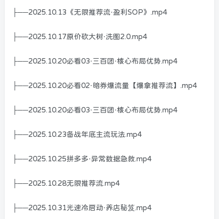
├──2025.10.13《无限推荐流·盈利SOP》.mp4
├──2025.10.17原价砍大树·洗图2.0.mp4
├──2025.10.20必看03·三百团·核心布局优势.mp4
├──2025.10.20必看02·暗券爆流量【爆拿推荐流】.mp4
├──2025.10.20必看03·三百团·核心布局优势.mp4
├──2025.10.23备战年底主流玩法.mp4
├──2025.10.25拼多多·异常数据急救.mp4
├──2025.10.28无限推荐流.mp4
├──2025.10.31光速冷启动·养店秘笈.mp4