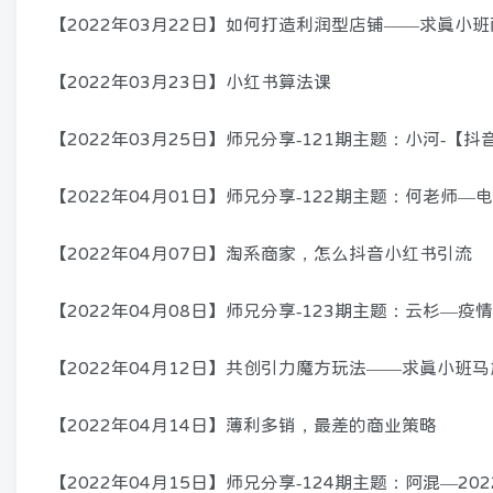
【2022年03月22日】如何打造利润型店铺——求真小
【2022年03月23日】小红书算法课
【2022年03月25日】师兄分享-121期主题：小河-【
【2022年04月01日】师兄分享-122期主题：何老师
【2022年04月07日】淘系商家，怎么抖音小红书引流
【2022年04月08日】师兄分享-123期主题：云杉—
【2022年04月12日】共创引力魔方玩法——求真小班
【2022年04月14日】薄利多销，最差的商业策略
【2022年04月15日】师兄分享-124期主题：阿混—2