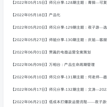
【2022年05月15日】师兄分享-128期主题：青铜—
【2022年05月18日】产品化
【2022年05月20日】师兄分享-129期主题：夜子游
【2022年05月27日】师姐分享-130期主题：庆姐—客
【2022年06月01日】贾真的电商运营全案策划
【2022年06月09日】万相台：产品生命周期管理
【2022年06月10日】师兄分享-131期主题：何老师
【2022年06月17日】师兄分享-132期主题：文涛—2
【2022年06月21日】低成本打爆款运营流程——夜子