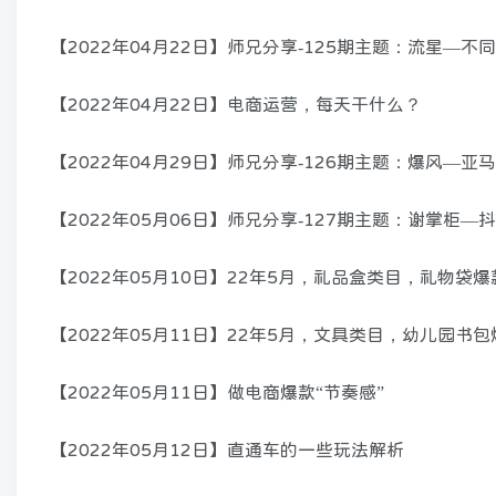
【2022年04月22日】师兄分享-125期主题：流星—
【2022年04月22日】电商运营，每天干什么？
【2022年04月29日】师兄分享-126期主题：爆风—亚
【2022年05月06日】师兄分享-127期主题：谢掌柜—
【2022年05月10日】22年5月，礼品盒类目，礼物袋
【2022年05月11日】22年5月，文具类目，幼儿园书
【2022年05月11日】做电商爆款“节奏感”
【2022年05月12日】直通车的一些玩法解析